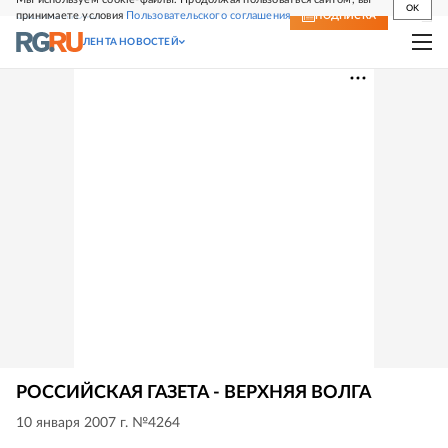
OK
принимаете условия
Пользовательского соглашения
СВЕЖИЙ НОМЕР
ПОДПИСКА
ЛЕНТА НОВОСТЕЙ
РОССИЙСКАЯ ГАЗЕТА - ВЕРХНЯЯ ВОЛГА
10 января 2007 г. №4264