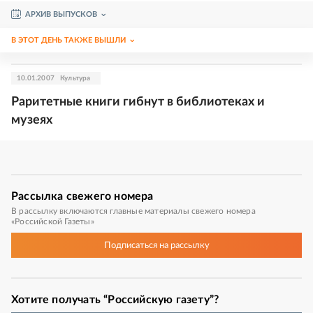
АРХИВ ВЫПУСКОВ
В ЭТОТ ДЕНЬ ТАКЖЕ ВЫШЛИ
10.01.2007
Культура
Раритетные книги гибнут в библиотеках и
музеях
Рассылка
свежего номера
В рассылку включаются главные материалы свежего номера
«Российской Газеты»
Подписаться
на рассылку
Хотите получать “Российскую газету”?