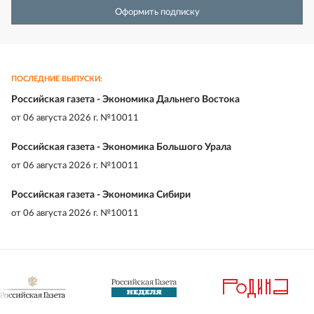
Оформить подписку
ПОСЛЕДНИЕ ВЫПУСКИ:
Российская газета - Экономика Дальнего Востока
от
06 августа 2026 г. №10011
Российская газета - Экономика Большого Урала
от
06 августа 2026 г. №10011
Российская газета - Экономика Сибири
от
06 августа 2026 г. №10011