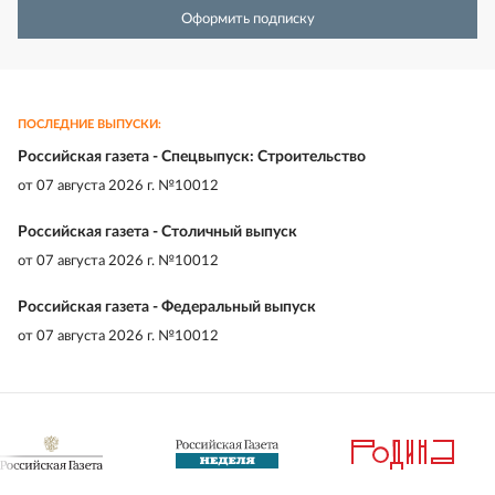
Оформить подписку
ПОСЛЕДНИЕ ВЫПУСКИ:
Российская газета - Спецвыпуск: Строительство
от
07 августа 2026 г. №10012
Российская газета - Столичный выпуск
от
07 августа 2026 г. №10012
Российская газета - Федеральный выпуск
от
07 августа 2026 г. №10012