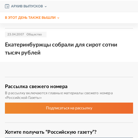
АРХИВ ВЫПУСКОВ
В ЭТОТ ДЕНЬ ТАКЖЕ ВЫШЛИ
23.04.2007
Общество
Екатеринбуржцы собрали для сирот сотни
тысяч рублей
Рассылка
свежего номера
В рассылку включаются главные материалы свежего номера
«Российской Газеты»
Подписаться
на рассылку
Хотите получать “Российскую газету”?