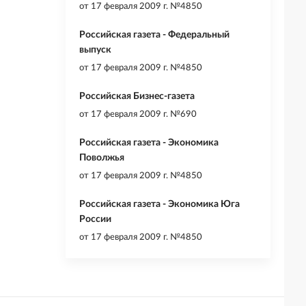
от
17 февраля 2009 г. №4850
Российская газета - Федеральный
выпуск
от
17 февраля 2009 г. №4850
Российская Бизнес-газета
от
17 февраля 2009 г. №690
Российская газета - Экономика
Поволжья
от
17 февраля 2009 г. №4850
Российская газета - Экономика Юга
России
от
17 февраля 2009 г. №4850