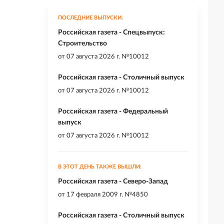
ПОСЛЕДНИЕ ВЫПУСКИ:
Российская газета - Спецвыпуск:
Строительство
от
07 августа 2026 г. №10012
Российская газета - Столичный выпуск
от
07 августа 2026 г. №10012
Российская газета - Федеральный
выпуск
от
07 августа 2026 г. №10012
В ЭТОТ ДЕНЬ ТАКЖЕ ВЫШЛИ:
Российская газета - Северо-Запад
от
17 февраля 2009 г. №4850
Российская газета - Столичный выпуск