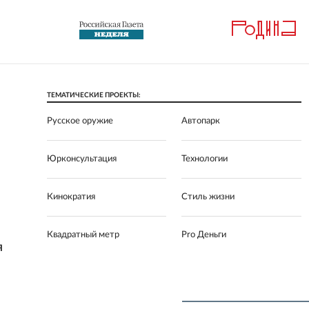
ТЕМАТИЧЕСКИЕ ПРОЕКТЫ:
Русское оружие
Автопарк
Юрконсультация
Технологии
Кинократия
Стиль жизни
Квадратный метр
Pro Деньги
Я