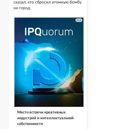
сказал, кто сбросил атомную бомбу
на город
Место встречи креативных
индустрий и интеллектуальной
собственности