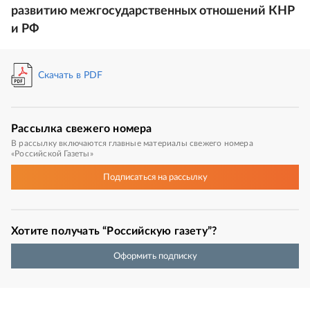
развитию межгосударственных отношений КНР
и РФ
Скачать в PDF
Рассылка
свежего номера
В рассылку включаются главные материалы свежего номера
«Российской Газеты»
Подписаться
на рассылку
Хотите получать “Российскую газету”?
Оформить подписку