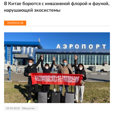
В Китае борются с инвазивной флорой и фауной,
нарушающей экосистемы
ПОЛОСА
38
29.03.2022
Общество