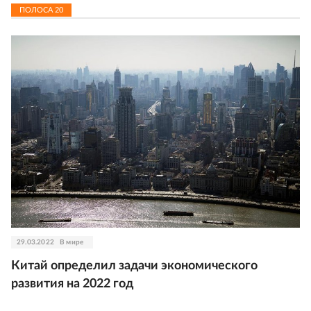
ПОЛОСА
20
29.03.2022
В мире
Китай определил задачи экономического
развития на 2022 год