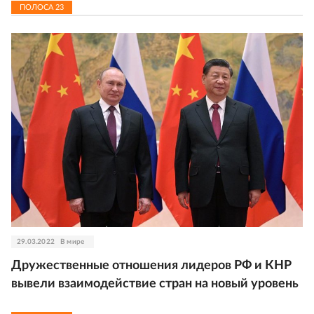
ПОЛОСА
23
29.03.2022
В мире
Дружественные отношения лидеров РФ и КНР
вывели взаимодействие стран на новый уровень