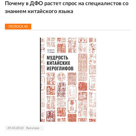
Почему в ДФО растет спрос на специалистов со
знанием китайского языка
ПОЛОСА
40
29.03.2022
Культура