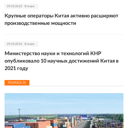
29.03.2022
В мире
Крупные операторы Китая активно расширяют
производственные мощности
29.03.2022
В мире
Министерство науки и технологий КНР
опубликовало 10 научных достижений Китая в
2021 году
ПОЛОСА
31