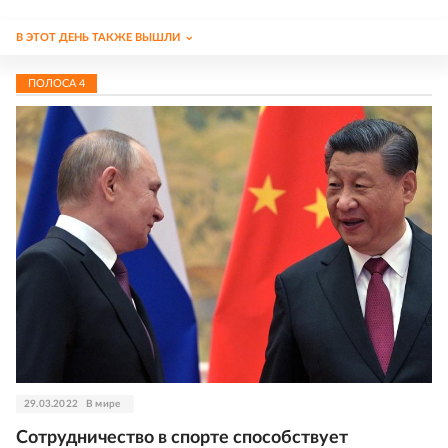
В ЭТОТ ДЕНЬ ТАКЖЕ ВЫШЛИ
ПОЛОСА
4
29.03.2022
В мире
Сотрудничество в спорте способствует