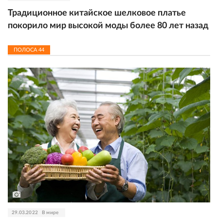
Традиционное китайское шелковое платье
покорило мир высокой моды более 80 лет назад
ПОЛОСА
44
29.03.2022
В мире