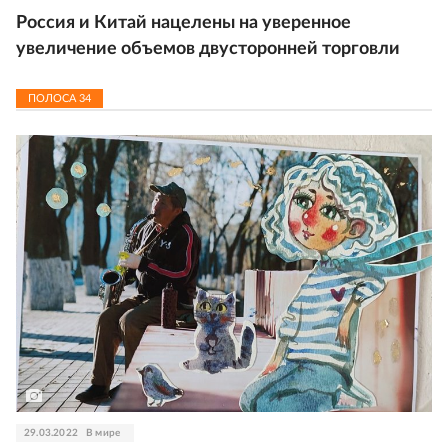
Россия и Китай нацелены на уверенное
увеличение объемов двусторонней торговли
ПОЛОСА
34
29.03.2022
В мире