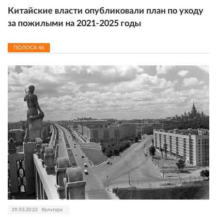
Китайские власти опубликовали план по уходу
за пожилыми на 2021-2025 годы
ПОЛОСА
46
29.03.2022
Культура