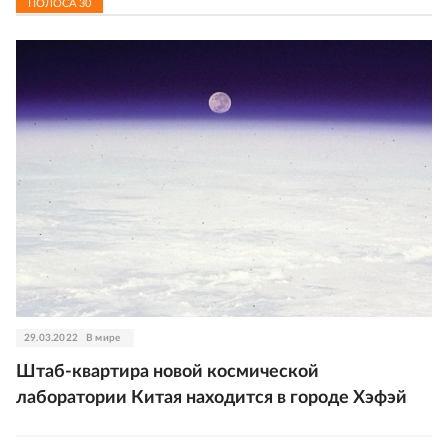
ПОЛОСА
30
29.03.2022
В мире
Штаб-квартира новой космической
лаборатории Китая находится в городе Хэфэй