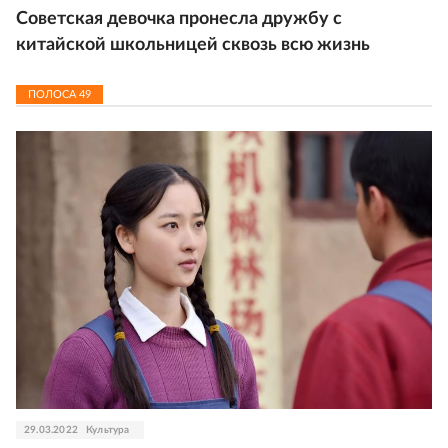
Советская девочка пронесла дружбу с
китайской школьницей сквозь всю жизнь
ПОЛОСА
49
29.03.2022
Культура