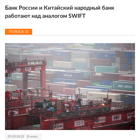
Банк России и Китайский народный банк
работают над аналогом SWIFT
ПОЛОСА
32
29.03.2022
В мире