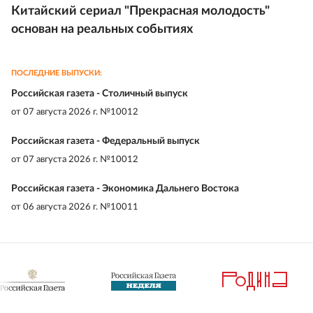
Китайский сериал "Прекрасная молодость"
основан на реальных событиях
ПОСЛЕДНИЕ ВЫПУСКИ:
Российская газета - Столичный выпуск
от
07 августа 2026 г. №10012
Российская газета - Федеральный выпуск
от
07 августа 2026 г. №10012
Российская газета - Экономика Дальнего Востока
от
06 августа 2026 г. №10011