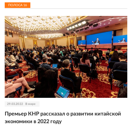
ПОЛОСА
16
29.03.2022
В мире
Премьер КНР рассказал о развитии китайской
экономики в 2022 году