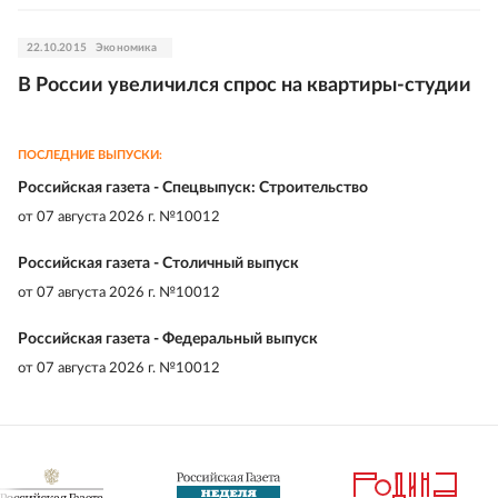
22.10.2015
Экономика
В России увеличился спрос на квартиры-студии
ПОСЛЕДНИЕ ВЫПУСКИ:
Российская газета - Спецвыпуск: Строительство
от
07 августа 2026 г. №10012
Российская газета - Столичный выпуск
от
07 августа 2026 г. №10012
Российская газета - Федеральный выпуск
от
07 августа 2026 г. №10012