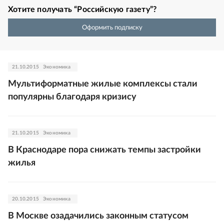
Хотите получать “Российскую газету”?
Оформить подписку
21.10.2015
Экономика
Мультиформатные жилые комплексы стали
популярны благодаря кризису
21.10.2015
Экономика
В Краснодаре пора снижать темпы застройки
жилья
20.10.2015
Экономика
В Москве озадачились законным статусом