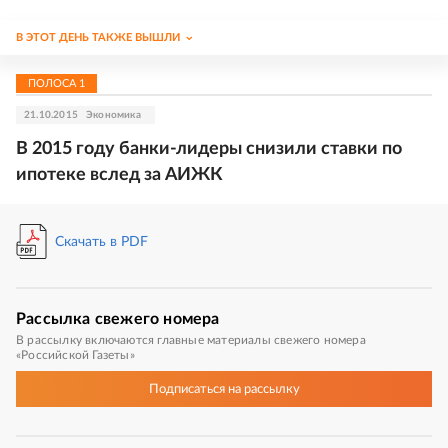
В ЭТОТ ДЕНЬ ТАКЖЕ ВЫШЛИ
ПОЛОСА
1
21.10.2015
Экономика
В 2015 году банки-лидеры снизили ставки по
ипотеке вслед за АИЖК
Скачать в PDF
Рассылка
свежего номера
В рассылку включаются главные материалы свежего номера
«Российской Газеты»
Подписаться
на рассылку