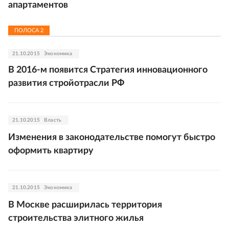
апартаментов
ПОЛОСА
2
21.10.2015
Экономика
В 2016-м появится Стратегия инновационного
развития стройотрасли РФ
21.10.2015
Власть
Изменения в законодательстве помогут быстро
оформить квартиру
21.10.2015
Экономика
В Москве расширилась территория
строительства элитного жилья