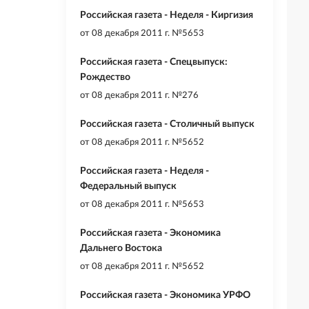
Российская газета - Неделя - Киргизия
от
08 декабря 2011 г. №5653
Российская газета - Спецвыпуск:
Рождество
от
08 декабря 2011 г. №276
Российская газета - Столичный выпуск
от
08 декабря 2011 г. №5652
Российская газета - Неделя -
Федеральный выпуск
от
08 декабря 2011 г. №5653
Российская газета - Экономика
Дальнего Востока
от
08 декабря 2011 г. №5652
Российская газета - Экономика УРФО