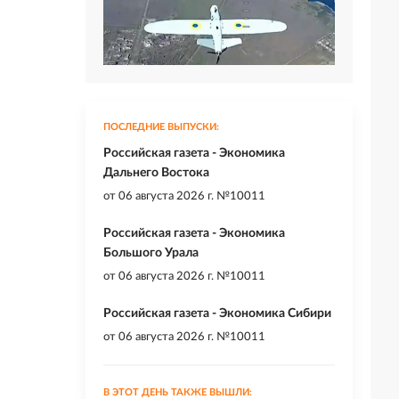
ПОСЛЕДНИЕ ВЫПУСКИ:
Российская газета - Экономика
Дальнего Востока
от
06 августа 2026 г. №10011
Российская газета - Экономика
Большого Урала
от
06 августа 2026 г. №10011
Российская газета - Экономика Сибири
от
06 августа 2026 г. №10011
В ЭТОТ ДЕНЬ ТАКЖЕ ВЫШЛИ: