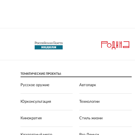
ТЕМАТИЧЕСКИЕ ПРОЕКТЫ:
Русское оружие
Автопарк
Юрконсультация
Технологии
Кинократия
Стиль жизни
Квадратный метр
Pro Деньги