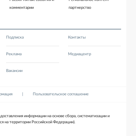
комментарии
партнерство
Подписка
Контакты
Реклама
Медиацентр
Вакансии
ормация
Пользовательское соглашение
доставления информации на основе сбора, систематизации и
ся на территории Российской Федерации).