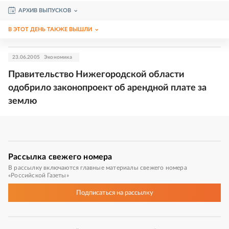
АРХИВ ВЫПУСКОВ
В ЭТОТ ДЕНЬ ТАКЖЕ ВЫШЛИ
23.06.2005
Экономика
Правительство Нижегородской области
одобрило законопроект об арендной плате за
землю
Рассылка
свежего номера
В рассылку включаются главные материалы свежего номера
«Российской Газеты»
Подписаться
на рассылку