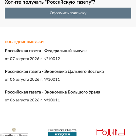
Хотите получать “Российскую газету”?
Оформить подписку
ПОСЛЕДНИЕ ВЫПУСКИ:
Российская газета - Федеральный выпуск
от
07 августа 2026 г. №10012
Российская газета - Экономика Дальнего Востока
от
06 августа 2026 г. №10011
Российская газета - Экономика Большого Урала
от
06 августа 2026 г. №10011