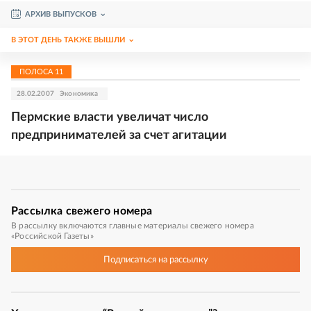
АРХИВ ВЫПУСКОВ
В ЭТОТ ДЕНЬ ТАКЖЕ ВЫШЛИ
ПОЛОСА
11
28.02.2007
Экономика
Пермские власти увеличат число
предпринимателей за счет агитации
Рассылка
свежего номера
В рассылку включаются главные материалы свежего номера
«Российской Газеты»
Подписаться
на рассылку