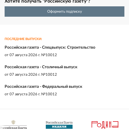
Хотите получать “Российскую газету”?
Оформить подписку
ПОСЛЕДНИЕ ВЫПУСКИ:
Российская газета - Спецвыпуск: Строительство
от
07 августа 2026 г. №10012
Российская газета - Столичный выпуск
от
07 августа 2026 г. №10012
Российская газета - Федеральный выпуск
от
07 августа 2026 г. №10012