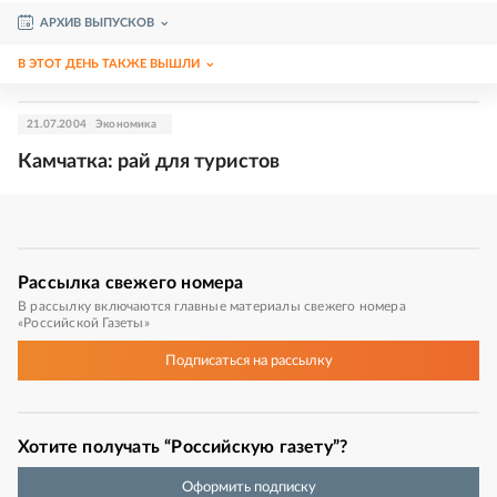
АРХИВ ВЫПУСКОВ
В ЭТОТ ДЕНЬ ТАКЖЕ ВЫШЛИ
21.07.2004
Экономика
Камчатка: рай для туристов
Рассылка
свежего номера
В рассылку включаются главные материалы свежего номера
«Российской Газеты»
Подписаться
на рассылку
Хотите получать “Российскую газету”?
Оформить подписку