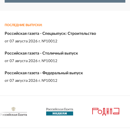
ПОСЛЕДНИЕ ВЫПУСКИ:
Российская газета - Спецвыпуск: Строительство
от
07 августа 2026 г. №10012
Российская газета - Столичный выпуск
от
07 августа 2026 г. №10012
Российская газета - Федеральный выпуск
от
07 августа 2026 г. №10012