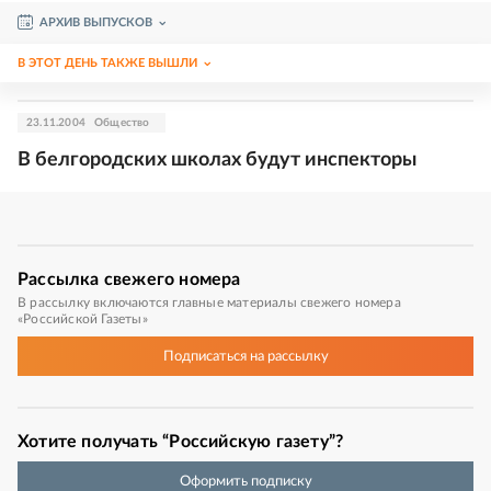
АРХИВ ВЫПУСКОВ
В ЭТОТ ДЕНЬ ТАКЖЕ ВЫШЛИ
23.11.2004
Общество
В белгородских школах будут инспекторы
Рассылка
свежего номера
В рассылку включаются главные материалы свежего номера
«Российской Газеты»
Подписаться
на рассылку
Хотите получать “Российскую газету”?
Оформить подписку