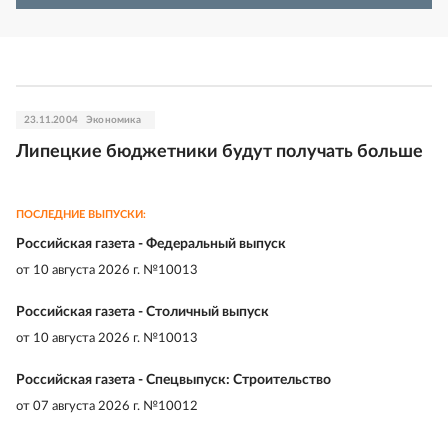
23.11.2004
Экономика
Липецкие бюджетники будут получать больше
ПОСЛЕДНИЕ ВЫПУСКИ:
Российская газета - Федеральный выпуск
от
10 августа 2026 г. №10013
Российская газета - Столичный выпуск
от
10 августа 2026 г. №10013
Российская газета - Спецвыпуск: Строительство
от
07 августа 2026 г. №10012