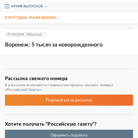
АРХИВ ВЫПУСКОВ
В ЭТОТ ДЕНЬ ТАКЖЕ ВЫШЛИ
07.04.2004
Общество
Воронеж: 5 тысяч за новорожденного
Рассылка
свежего номера
В рассылку включаются главные материалы свежего номера
«Российской Газеты»
Подписаться
на рассылку
Хотите получать “Российскую газету”?
Оформить подписку