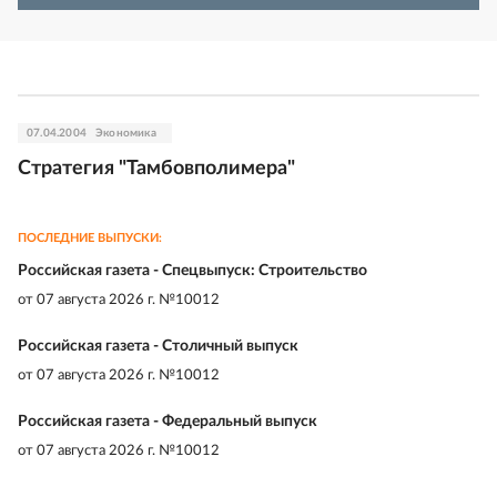
07.04.2004
Экономика
Стратегия "Тамбовполимера"
ПОСЛЕДНИЕ ВЫПУСКИ:
Российская газета - Спецвыпуск: Строительство
от
07 августа 2026 г. №10012
Российская газета - Столичный выпуск
от
07 августа 2026 г. №10012
Российская газета - Федеральный выпуск
от
07 августа 2026 г. №10012