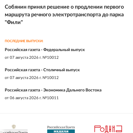
Собянин принял решение о продлении первого
маршрута речного электротранспорта до парка
"Фили"
ПОСЛЕДНИЕ ВЫПУСКИ:
Российская газета - Федеральный выпуск
от
07 августа 2026 г. №10012
Российская газета - Столичный выпуск
от
07 августа 2026 г. №10012
Российская газета - Экономика Дальнего Востока
от
06 августа 2026 г. №10011