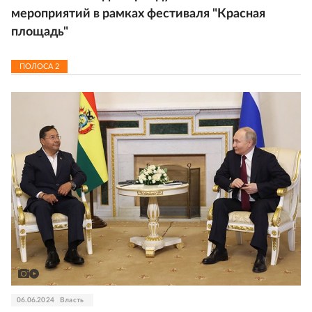
мероприятий в рамках фестиваля "Красная
площадь"
ПОЛОСА
2
06.06.2024
Власть