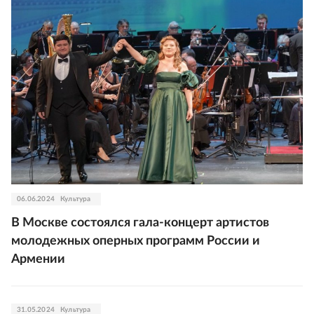
06.06.2024
Культура
В Москве состоялся гала-концерт артистов
молодежных оперных программ России и
Армении
31.05.2024
Культура