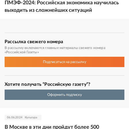
ПМЭФ-2024: Российская экономика научилась
выходить из сложнейших ситуаций
Рассылка
свежего номера
В рассылку включаются главные материалы свежего номера
«Российской Газеты»
Подписаться
на рассылку
Хотите получать “Российскую газету”?
Оформить подписку
06.06.2024
Культура
В Москве в эти дни пройдут более 500