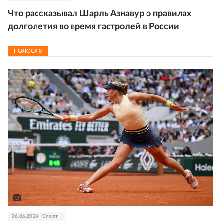
Что рассказывал Шарль Азнавур о правилах
долголетия во время гастролей в России
ПОЛОСА
8
06.06.2024
Спорт