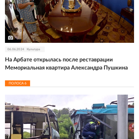
06.06.2024
Культура
На Арбате открылась после реставрации
Мемориальная квартира Александра Пушкина
ПОЛОСА
6