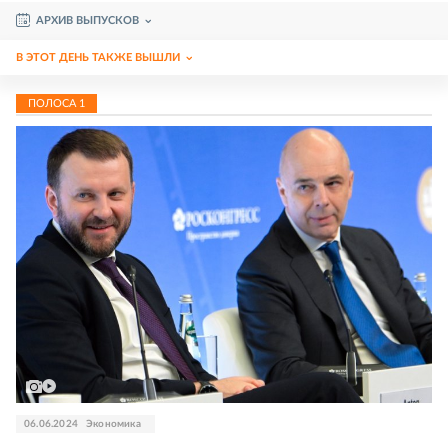
АРХИВ ВЫПУСКОВ
В ЭТОТ ДЕНЬ ТАКЖЕ ВЫШЛИ
ПОЛОСА
1
06.06.2024
Экономика