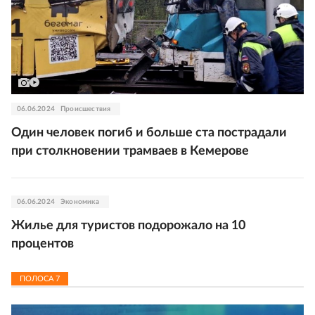
06.06.2024
Происшествия
Один человек погиб и больше ста пострадали
при столкновении трамваев в Кемерове
06.06.2024
Экономика
Жилье для туристов подорожало на 10
процентов
ПОЛОСА
7