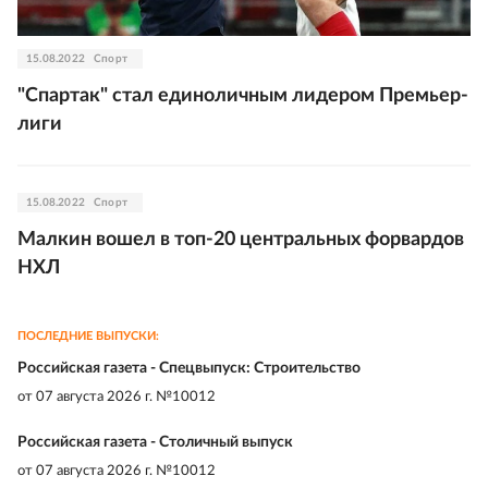
15.08.2022
Спорт
"Спартак" стал единоличным лидером Премьер-
лиги
15.08.2022
Спорт
Малкин вошел в топ-20 центральных форвардов
НХЛ
ПОСЛЕДНИЕ ВЫПУСКИ:
Российская газета - Спецвыпуск: Строительство
от
07 августа 2026 г. №10012
Российская газета - Столичный выпуск
от
07 августа 2026 г. №10012