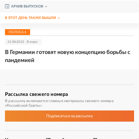
АРХИВ ВЫПУСКОВ
В ЭТОТ ДЕНЬ ТАКЖЕ ВЫШЛИ
ПОЛОСА
6
15.08.2022
В мире
В Германии готовят новую концепцию борьбы с
пандемией
Рассылка
свежего номера
В рассылку включаются главные материалы свежего номера
«Российской Газеты»
Подписаться
на рассылку