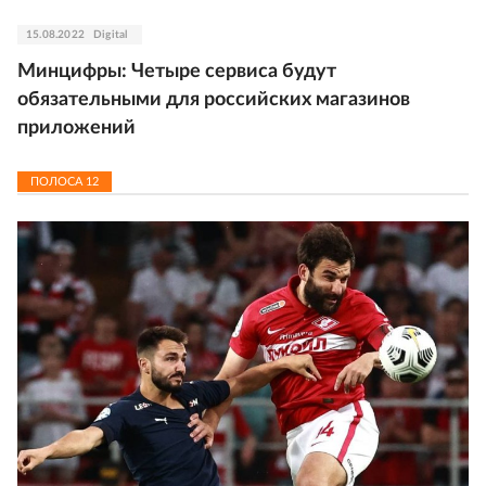
15.08.2022
Digital
Минцифры: Четыре сервиса будут
обязательными для российских магазинов
приложений
ПОЛОСА
12