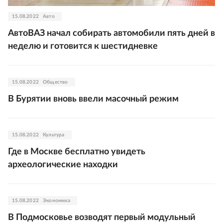
15.08.2022
Авто
АвтоВАЗ начал собирать автомобили пять дней в
неделю и готовится к шестидневке
15.08.2022
Общество
В Бурятии вновь ввели масочный режим
15.08.2022
Культура
Где в Москве бесплатно увидеть
археологические находки
15.08.2022
Экономика
В Подмосковье возводят первый модульный