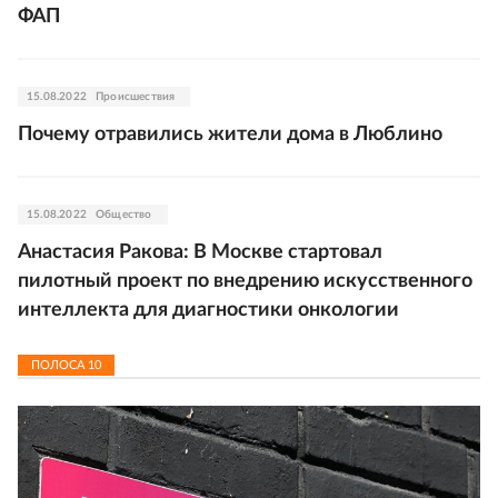
ФАП
15.08.2022
Происшествия
Почему отравились жители дома в Люблино
15.08.2022
Общество
Анастасия Ракова: В Москве стартовал
пилотный проект по внедрению искусственного
интеллекта для диагностики онкологии
ПОЛОСА
10