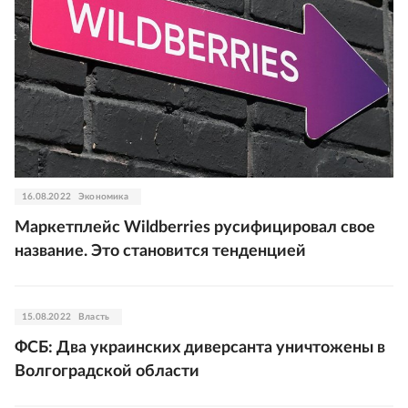
16.08.2022
Экономика
Маркетплейс Wildberries русифицировал свое
название. Это становится тенденцией
15.08.2022
Власть
ФСБ: Два украинских диверсанта уничтожены в
Волгоградской области