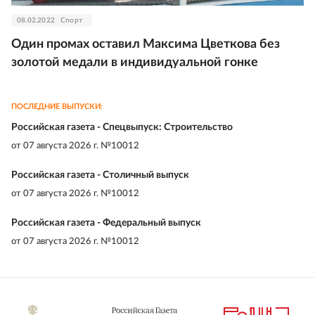
08.02.2022
Спорт
Один промах оставил Максима Цветкова без
золотой медали в индивидуальной гонке
ПОСЛЕДНИЕ ВЫПУСКИ:
Российская газета - Спецвыпуск: Строительство
от
07 августа 2026 г. №10012
Российская газета - Столичный выпуск
от
07 августа 2026 г. №10012
Российская газета - Федеральный выпуск
от
07 августа 2026 г. №10012