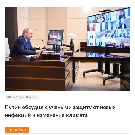
08.02.2022
Власть
Путин обсудил с учеными защиту от новых
инфекций и изменение климата
ПОЛОСА
3