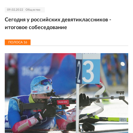
09.02.2022
Общество
Сегодня у российских девятиклассников -
итоговое собеседование
ПОЛОСА
16