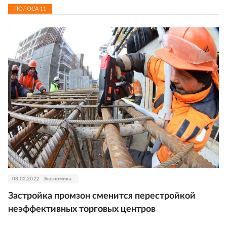
ПОЛОСА
11
08.02.2022
Экономика
Застройка промзон сменится перестройкой
неэффективных торговых центров