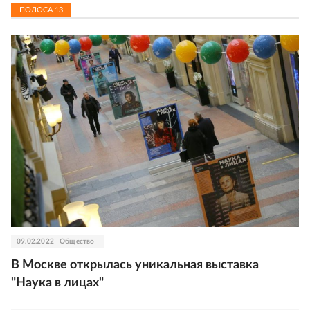
ПОЛОСА
13
09.02.2022
Общество
В Москве открылась уникальная выставка
"Наука в лицах"