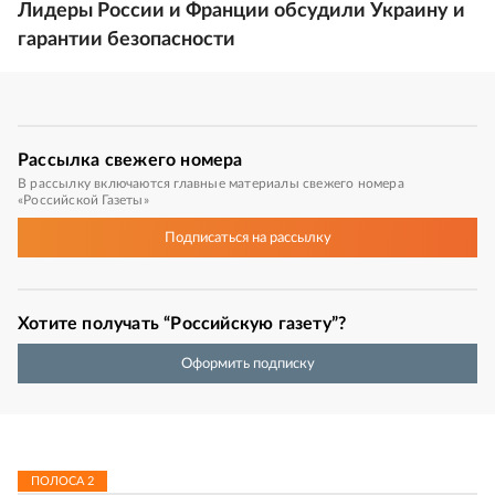
Лидеры России и Франции обсудили Украину и
гарантии безопасности
Рассылка
свежего номера
В рассылку включаются главные материалы свежего номера
«Российской Газеты»
Подписаться
на рассылку
Хотите получать “Российскую газету”?
Оформить подписку
ПОЛОСА
2