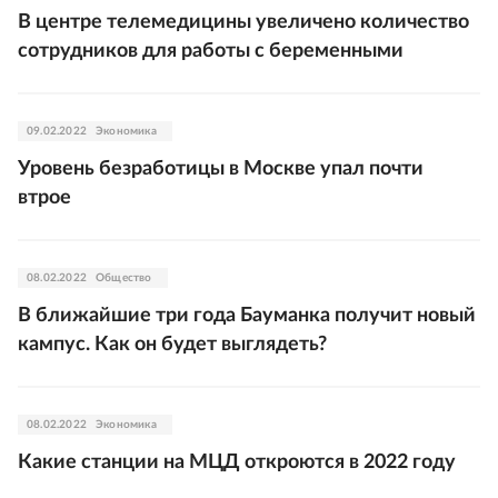
В центре телемедицины увеличено количество
сотрудников для работы с беременными
09.02.2022
Экономика
Уровень безработицы в Москве упал почти
втрое
08.02.2022
Общество
В ближайшие три года Бауманка получит новый
кампус. Как он будет выглядеть?
08.02.2022
Экономика
Какие станции на МЦД откроются в 2022 году