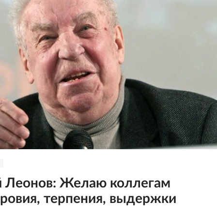
 Леонов: Желаю коллегам
ровия, терпения, выдержки