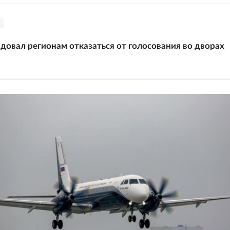
овал регионам отказаться от голосования во дворах