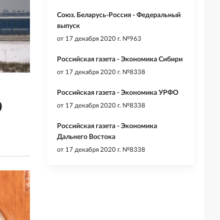
Союз. Беларусь-Россия - Федеральный
выпуск
от
17 декабря 2020 г. №963
Российская газета - Экономика Сибири
от
17 декабря 2020 г. №8338
Российская газета - Экономика УРФО
0
от
17 декабря 2020 г. №8338
Российская газета - Экономика
Дальнего Востока
от
17 декабря 2020 г. №8338