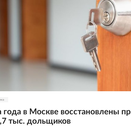
ика
а года в Москве восстановлены пр
,7 тыс. дольщиков