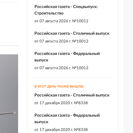
Российская газета - Спецвыпуск:
Строительство
от
07 августа 2026 г. №10012
Российская газета - Столичный выпуск
от
07 августа 2026 г. №10012
Российская газета - Федеральный
выпуск
от
07 августа 2026 г. №10012
В ЭТОТ ДЕНЬ ТАКЖЕ ВЫШЛИ:
Российская газета - Столичный выпуск
от
17 декабря 2020 г. №8338
Российская газета - Федеральный
выпуск
от
17 декабря 2020 г. №8338