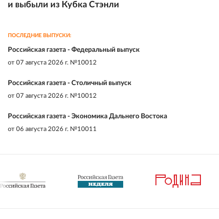
и выбыли из Кубка Стэнли
ПОСЛЕДНИЕ ВЫПУСКИ:
Российская газета - Федеральный выпуск
от
07 августа 2026 г. №10012
Российская газета - Столичный выпуск
от
07 августа 2026 г. №10012
Российская газета - Экономика Дальнего Востока
от
06 августа 2026 г. №10011