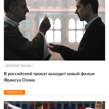
25.04.2019
Культура
В российский прокат выходит новый фильм
Франсуа Озона
ПОЛОСА
15