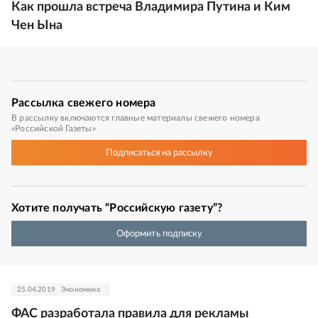
Как прошла встреча Владимира Путина и Ким
Чен Ына
Рассылка
свежего номера
В рассылку включаются главные материалы свежего номера
«Российской Газеты»
Подписаться
на рассылку
Хотите получать “Российскую газету”?
Оформить подписку
25.04.2019
Экономика
ФАС разработала правила для рекламы