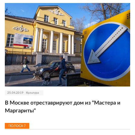
25.04.2019
Культура
В Москве отреставрируют дом из "Мастера и
Маргариты"
ПОЛОСА
7