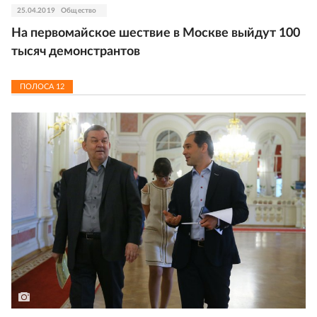
25.04.2019
Общество
На первомайское шествие в Москве выйдут 100
тысяч демонстрантов
ПОЛОСА
12