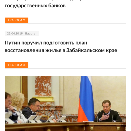
государственных банков
ПОЛОСА
2
25.04.2019
Власть
Путин поручил подготовить план
восстановления жилья в Забайкальском крае
ПОЛОСА
3