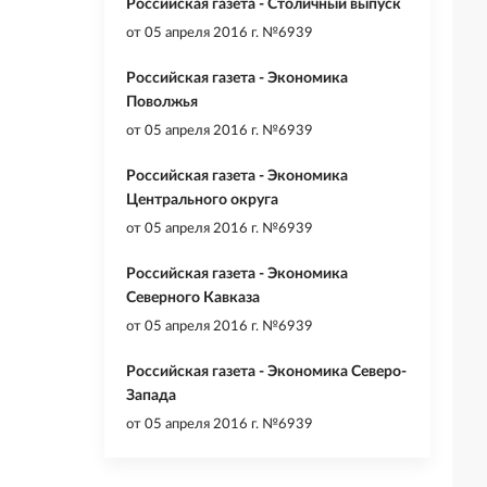
Российская газета - Столичный выпуск
от
05 апреля 2016 г. №6939
Российская газета - Экономика
Поволжья
от
05 апреля 2016 г. №6939
Российская газета - Экономика
Центрального округа
от
05 апреля 2016 г. №6939
Российская газета - Экономика
Северного Кавказа
от
05 апреля 2016 г. №6939
Российская газета - Экономика Северо-
Запада
от
05 апреля 2016 г. №6939