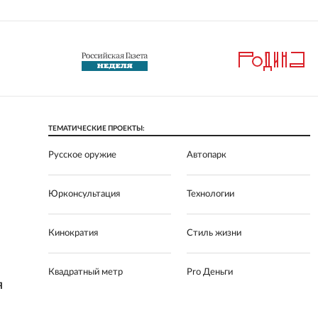
ТЕМАТИЧЕСКИЕ ПРОЕКТЫ:
Русское оружие
Автопарк
Юрконсультация
Технологии
Кинократия
Стиль жизни
Квадратный метр
Pro Деньги
Я