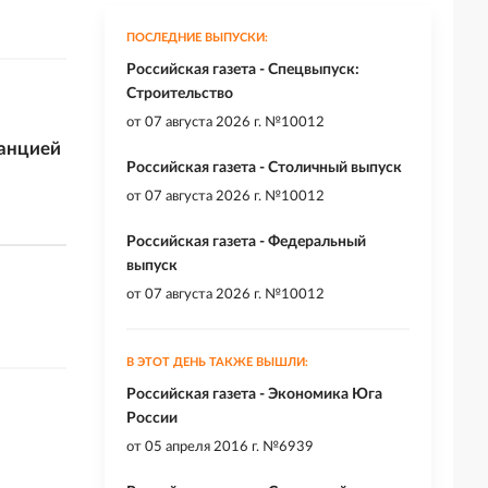
ПОСЛЕДНИЕ ВЫПУСКИ:
Российская газета - Спецвыпуск:
Строительство
от
07 августа 2026 г. №10012
танцией
Российская газета - Столичный выпуск
от
07 августа 2026 г. №10012
Российская газета - Федеральный
выпуск
от
07 августа 2026 г. №10012
В ЭТОТ ДЕНЬ ТАКЖЕ ВЫШЛИ:
Российская газета - Экономика Юга
России
от
05 апреля 2016 г. №6939