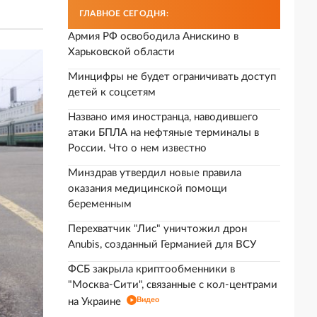
ГЛАВНОЕ СЕГОДНЯ:
Армия РФ освободила Анискино в
Харьковской области
Минцифры не будет ограничивать доступ
детей к соцсетям
Названо имя иностранца, наводившего
атаки БПЛА на нефтяные терминалы в
России. Что о нем известно
Минздрав утвердил новые правила
оказания медицинской помощи
беременным
Перехватчик "Лис" уничтожил дрон
Anubis, созданный Германией для ВСУ
ФСБ закрыла криптообменники в
"Москва-Сити", связанные с кол-центрами
Видео
на Украине