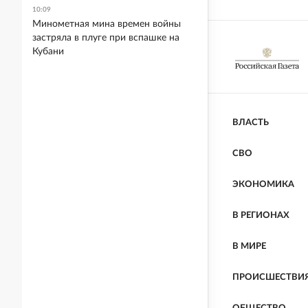
10:09
Минометная мина времен войны
застряла в плуге при вспашке на
Кубани
ВЛАСТЬ
СВО
ЭКОНОМИКА
В РЕГИОНАХ
В МИРЕ
ПРОИСШЕСТВИ