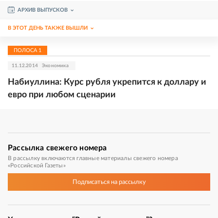
АРХИВ ВЫПУСКОВ
В ЭТОТ ДЕНЬ ТАКЖЕ ВЫШЛИ
ПОЛОСА
1
11.12.2014
Экономика
Набиуллина: Курс рубля укрепится к доллару и
евро при любом сценарии
Рассылка
свежего номера
В рассылку включаются главные материалы свежего номера
«Российской Газеты»
Подписаться
на рассылку