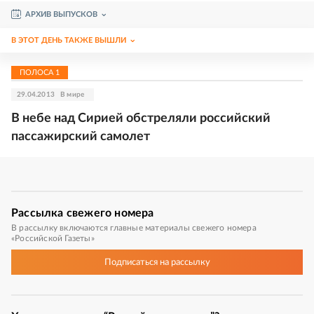
АРХИВ ВЫПУСКОВ
В ЭТОТ ДЕНЬ ТАКЖЕ ВЫШЛИ
ПОЛОСА
1
29.04.2013
В мире
В небе над Сирией обстреляли российский
пассажирский самолет
Рассылка
свежего номера
В рассылку включаются главные материалы свежего номера
«Российской Газеты»
Подписаться
на рассылку