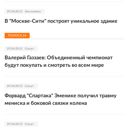
29.04.2013
Экономика
В "Москве-Сити" построят уникальное здание
ПОЛОСА
14
29.04.2013
Спорт
Валерий Газзаев: Объединенный чемпионат
будут покупать и смотреть во всем мире
29.04.2013
Спорт
Форвард "Спартака" Эменике получил травму
мениска и боковой связки колена
29.04.2013
Спорт