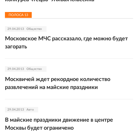
ПОЛОСА
13
29.04.2013
Общество
Московское МЧС рассказало, где можно будет
загорать
29.04.2013
Общество
Москвичей ждет рекордное количество
развлечений на майские праздники
29.04.2013
Авто
В майские праздники движение в центре
Москвы будет ограничено