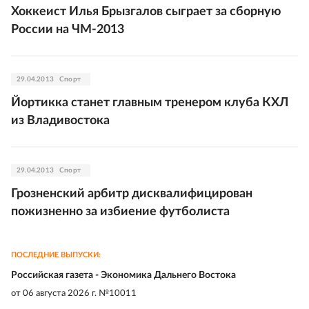
Хоккеист Илья Брызгалов сыграет за сборную
России на ЧМ-2013
29.04.2013
Спорт
Йортикка станет главным тренером клуба КХЛ
из Владивостока
29.04.2013
Спорт
Грозненский арбитр дисквалифицирован
пожизненно за избиение футболиста
ПОСЛЕДНИЕ ВЫПУСКИ:
Российская газета - Экономика Дальнего Востока
от
06 августа 2026 г. №10011