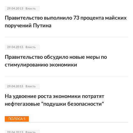
29.04.2013
Власть
Правительство выполнило 73 процента майских
поручений Путина
29.04.2013
Власть
Правительство обсудило новые меры по
стимулированию экономики
29.04.2013
Власть
На удвоение роста экономики потратят
нефтегазовые "подушки безопасности"
ПОЛОСА
5
29.04.2013
Власть