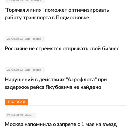
21.04.2013
Экономика
"Горячая линия" поможет оптимизировать
работу транспорта в Подмосковье
21.04.2013
Экономика
Россияне не стремятся открывать свой бизнес
21.04.2013
Экономика
Нарушений в действиях "Аэрофлота" при
задержке рейса Якубовича не найдено
ПОЛОСА
8
21.04.2013
Авто
Москва напомнила о запрете с 1 мая на въезд