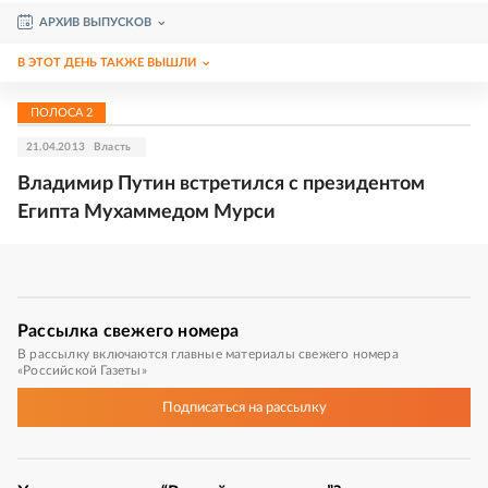
АРХИВ ВЫПУСКОВ
В ЭТОТ ДЕНЬ ТАКЖЕ ВЫШЛИ
ПОЛОСА
2
21.04.2013
Власть
Владимир Путин встретился с президентом
Египта Мухаммедом Мурси
Рассылка
свежего номера
В рассылку включаются главные материалы свежего номера
«Российской Газеты»
Подписаться
на рассылку