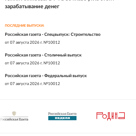
зарабатывание денег
ПОСЛЕДНИЕ ВЫПУСКИ:
Российская газета - Спецвыпуск: Строительство
от
07 августа 2026 г. №10012
Российская газета - Столичный выпуск
от
07 августа 2026 г. №10012
Российская газета - Федеральный выпуск
от
07 августа 2026 г. №10012