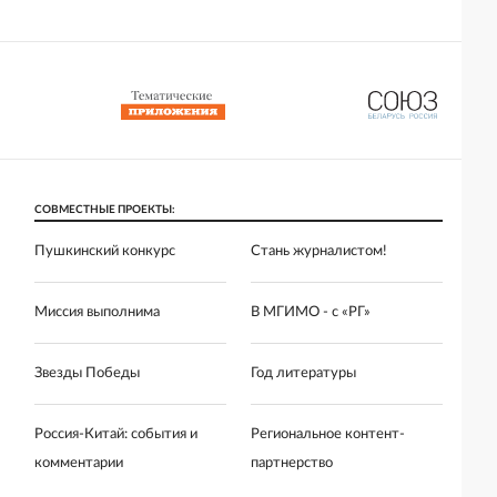
СОВМЕСТНЫЕ ПРОЕКТЫ:
Пушкинский конкурс
Стань журналистом!
Миссия выполнима
В МГИМО - с «РГ»
Звезды Победы
Год литературы
Россия-Китай: события и
Региональное контент-
комментарии
партнерство