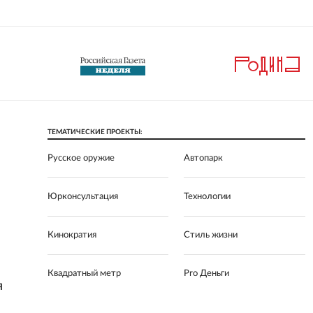
ТЕМАТИЧЕСКИЕ ПРОЕКТЫ:
Русское оружие
Автопарк
Юрконсультация
Технологии
Кинократия
Стиль жизни
Квадратный метр
Pro Деньги
Я