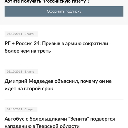
Хотите получать “Российскую газету”?
Оформить подписку
05.10.2011
Власть
РГ + Россия 24: Призыв в армию сократили
более чем на треть
02.10.2011
Власть
Дмитрий Медведев объяснил, почему он не
идет на второй срок
02.10.2011
Спорт
Автобус с болельщиками "Зенита" подвергся
нападению в Тверской области