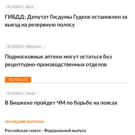
02.10.2011
Авто
ГИБДД: Депутат Госдумы Гудков остановлен за
выезд на резервную полосу
02.10.2011
Общество
Подмосковные аптеки могут остаться без
рецептурно-производственных отделов
ПОЛОСА
12
02.10.2011
Спорт
В Бишкеке пройдет ЧМ по борьбе на поясах
ПОСЛЕДНИЕ ВЫПУСКИ:
Российская газета - Федеральный выпуск