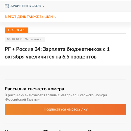
АРХИВ ВЫПУСКОВ
В ЭТОТ ДЕНЬ ТАКЖЕ ВЫШЛИ
ПОЛОСА
1
06.10.2011
Экономика
РГ + Россия 24: Зарплата бюджетников с 1
октября увеличится на 6,5 процентов
Рассылка
свежего номера
В рассылку включаются главные материалы свежего номера
«Российской Газеты»
Подписаться
на рассылку