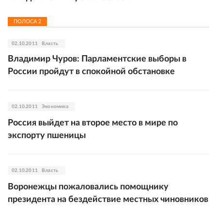
ПОЛОСА
2
02.10.2011
Власть
Владимир Чуров: Парламентские выборы в
России пройдут в спокойной обстановке
02.10.2011
Экономика
Россия выйдет на второе место в мире по
экспорту пшеницы
02.10.2011
Власть
Воронежцы пожаловались помощнику
президента на бездействие местных чиновников