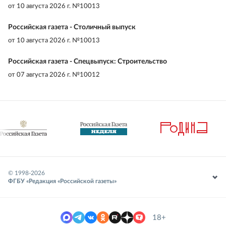
от
10 августа 2026 г. №10013
Российская газета - Столичный выпуск
от
10 августа 2026 г. №10013
Российская газета - Спецвыпуск: Строительство
от
07 августа 2026 г. №10012
© 1998-
2026
ФГБУ «Редакция «Российской газеты»
18+