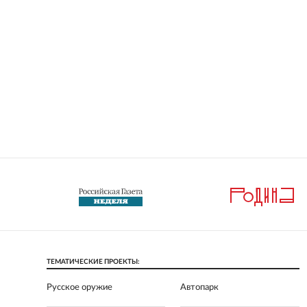
ТЕМАТИЧЕСКИЕ ПРОЕКТЫ:
Русское оружие
Автопарк