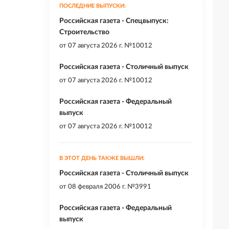
ПОСЛЕДНИЕ ВЫПУСКИ:
Российская газета - Спецвыпуск:
Строительство
от
07 августа 2026 г. №10012
Российская газета - Столичный выпуск
от
07 августа 2026 г. №10012
Российская газета - Федеральный
выпуск
от
07 августа 2026 г. №10012
В ЭТОТ ДЕНЬ ТАКЖЕ ВЫШЛИ:
Российская газета - Столичный выпуск
от
08 февраля 2006 г. №3991
Российская газета - Федеральный
выпуск