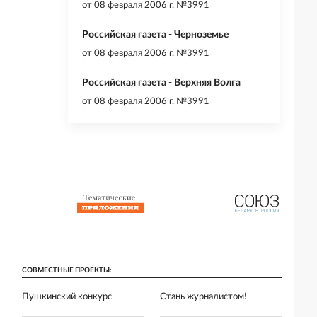
от
08 февраля 2006 г. №3991
Российская газета - Черноземье
от
08 февраля 2006 г. №3991
Российская газета - Верхняя Волга
от
08 февраля 2006 г. №3991
СОВМЕСТНЫЕ ПРОЕКТЫ:
Пушкинский конкурс
Стань журналистом!