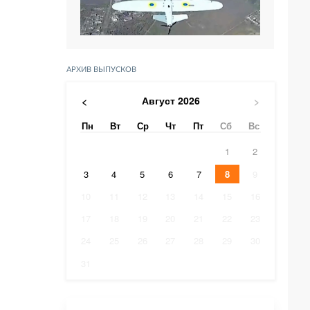
АРХИВ ВЫПУСКОВ
Август
2026
<
>
Пн
Вт
Ср
Чт
Пт
Сб
Вс
1
2
3
4
5
6
7
8
9
10
11
12
13
14
15
16
17
18
19
20
21
22
23
24
25
26
27
28
29
30
31