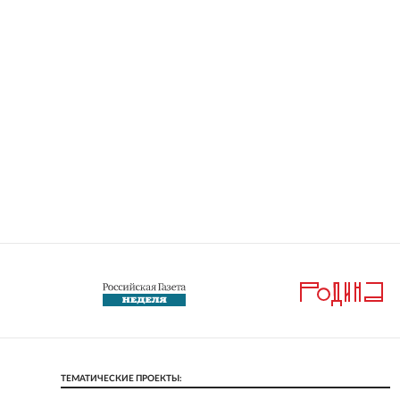
ТЕМАТИЧЕСКИЕ ПРОЕКТЫ: