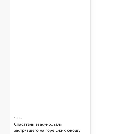
13:25
Спасатели эвакуировали
застрявшего на горе Ежик юношу