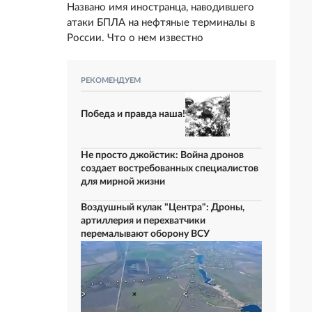
Названо имя иностранца, наводившего
атаки БПЛА на нефтяные терминалы в
России. Что о нем известно
РЕКОМЕНДУЕМ
Победа и правда наша!
Не просто джойстик: Война дронов
создает востребованных специалистов
для мирной жизни
Воздушный кулак "Центра": Дроны,
артиллерия и перехватчики
перемалывают оборону ВСУ