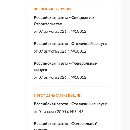
ПОСЛЕДНИЕ ВЫПУСКИ:
Российская газета - Спецвыпуск:
Строительство
от
07 августа 2026 г. №10012
Российская газета - Столичный выпуск
от
07 августа 2026 г. №10012
Российская газета - Федеральный
выпуск
от
07 августа 2026 г. №10012
В ЭТОТ ДЕНЬ ТАКЖЕ ВЫШЛИ:
Российская газета - Столичный выпуск
от
01 апреля 2004 г. №3443
Российская газета - Федеральный