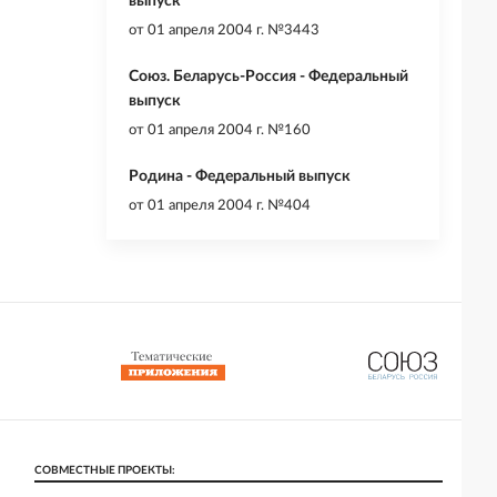
выпуск
от
01 апреля 2004 г. №3443
Союз. Беларусь-Россия - Федеральный
выпуск
от
01 апреля 2004 г. №160
Родина - Федеральный выпуск
от
01 апреля 2004 г. №404
СОВМЕСТНЫЕ ПРОЕКТЫ: