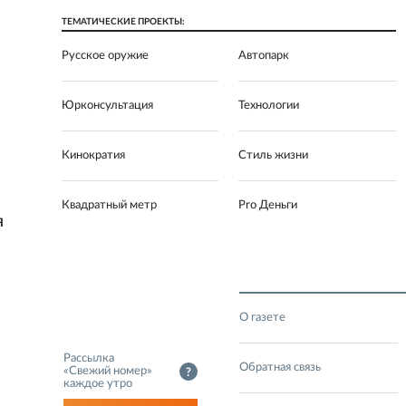
ТЕМАТИЧЕСКИЕ ПРОЕКТЫ:
Русское оружие
Автопарк
Юрконсультация
Технологии
Кинократия
Стиль жизни
Квадратный метр
Pro Деньги
Я
О газете
Рассылка
Обратная связь
«Свежий номер»
?
каждое утро