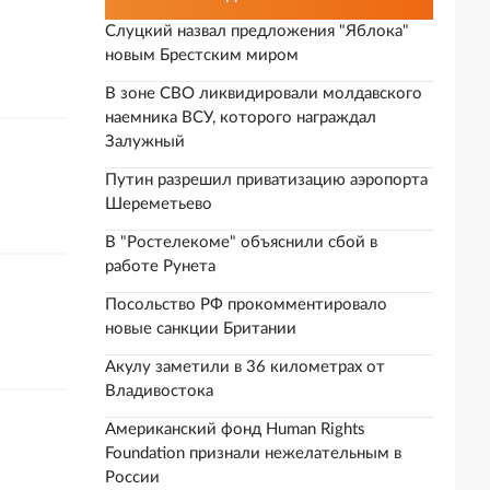
Слуцкий назвал предложения "Яблока"
новым Брестским миром
В зоне СВО ликвидировали молдавского
наемника ВСУ, которого награждал
Залужный
Путин разрешил приватизацию аэропорта
Шереметьево
В "Ростелекоме" объяснили сбой в
работе Рунета
Посольство РФ прокомментировало
новые санкции Британии
Акулу заметили в 36 километрах от
Владивостока
Американский фонд Human Rights
Foundation признали нежелательным в
России