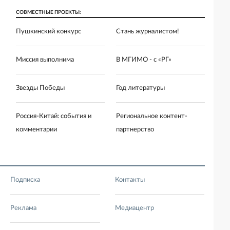
СОВМЕСТНЫЕ ПРОЕКТЫ:
Пушкинский конкурс
Стань журналистом!
Миссия выполнима
В МГИМО - с «РГ»
Звезды Победы
Год литературы
Россия-Китай: события и
Региональное контент-
комментарии
партнерство
Подписка
Контакты
Реклама
Медиацентр