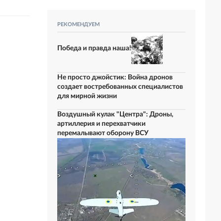
РЕКОМЕНДУЕМ
Победа и правда наша!
Не просто джойстик: Война дронов
создает востребованных специалистов
для мирной жизни
Воздушный кулак "Центра": Дроны,
артиллерия и перехватчики
перемалывают оборону ВСУ