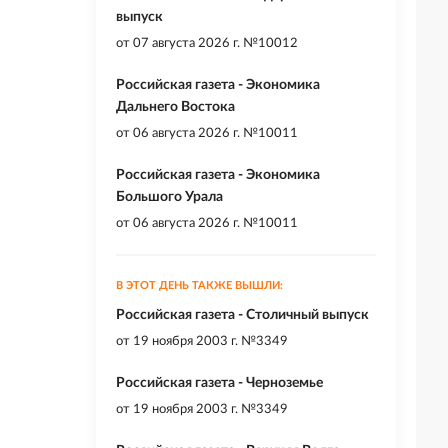
выпуск
от
07 августа 2026 г. №10012
Российская газета - Экономика
Дальнего Востока
от
06 августа 2026 г. №10011
Российская газета - Экономика
Большого Урала
от
06 августа 2026 г. №10011
В ЭТОТ ДЕНЬ ТАКЖЕ ВЫШЛИ:
Российская газета - Столичный выпуск
от
19 ноября 2003 г. №3349
Российская газета - Черноземье
от
19 ноября 2003 г. №3349