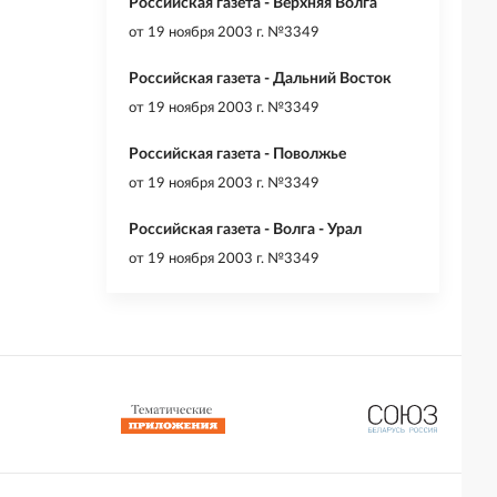
Российская газета - Верхняя Волга
от
19 ноября 2003 г. №3349
Российская газета - Дальний Восток
от
19 ноября 2003 г. №3349
Российская газета - Поволжье
от
19 ноября 2003 г. №3349
Российская газета - Волга - Урал
от
19 ноября 2003 г. №3349