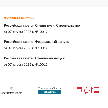
ПОСЛЕДНИЕ ВЫПУСКИ:
Российская газета - Спецвыпуск: Строительство
от
07 августа 2026 г. №10012
Российская газета - Федеральный выпуск
от
07 августа 2026 г. №10012
Российская газета - Столичный выпуск
от
07 августа 2026 г. №10012