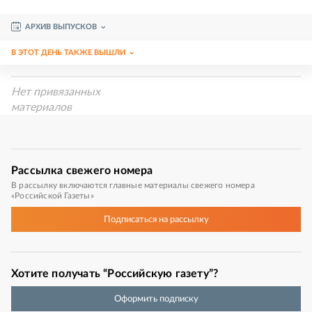
АРХИВ ВЫПУСКОВ
В ЭТОТ ДЕНЬ ТАКЖЕ ВЫШЛИ
Нет привязанных
материалов
Рассылка
свежего номера
В рассылку включаются главные материалы свежего номера
«Российской Газеты»
Подписаться
на рассылку
Хотите получать “Российскую газету”?
Оформить подписку