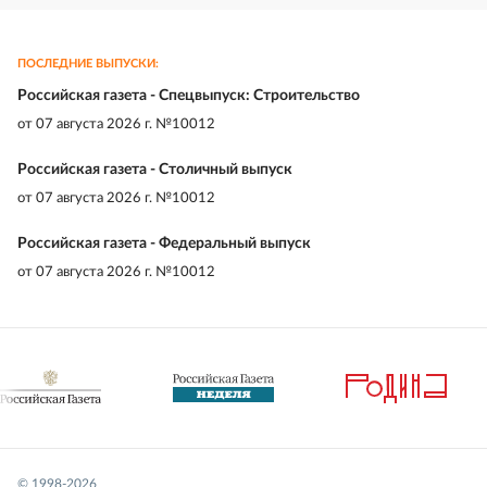
ПОСЛЕДНИЕ ВЫПУСКИ:
Российская газета - Спецвыпуск: Строительство
от
07 августа 2026 г. №10012
Российская газета - Столичный выпуск
от
07 августа 2026 г. №10012
Российская газета - Федеральный выпуск
от
07 августа 2026 г. №10012
© 1998-
2026