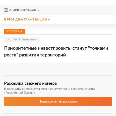
АРХИВ ВЫПУСКОВ
В ЭТОТ ДЕНЬ ТАКЖЕ ВЫШЛИ
ПОЛОСА
9
17.10.2011
Экономика
Приоритетные инвестпроекты станут "точками
роста" развития территорий
Рассылка
свежего номера
В рассылку включаются главные материалы свежего номера
«Российской Газеты»
Подписаться
на рассылку