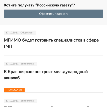
Хотите получать “Российскую газету”?
Оформить подписку
17.10.2011
Общество
МГИМО будет готовить специалистов в сфере
ГЧП
17.10.2011
Экономика
В Красноярске построят международный
авиахаб
ПОЛОСА
10
17.10.2011
Экономика