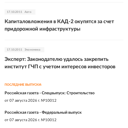
17.10.2011
Авто
Капиталовложения в КАД-2 окупятся за счет
придорожной инфраструктуры
17.10.2011
Экономика
Эксперт: Законодателю удалось закрепить
институт ГЧП с учетом интересов инвесторов
ПОСЛЕДНИЕ ВЫПУСКИ:
Российская газета - Спецвыпуск: Строительство
от
07 августа 2026 г. №10012
Российская газета - Федеральный выпуск
от
07 августа 2026 г. №10012