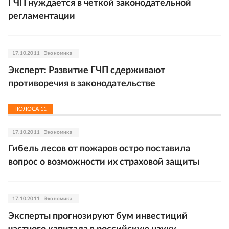
ГЧП нуждается в четкой законодательной
регламентации
17.10.2011
Экономика
Эксперт: Развитие ГЧП сдерживают
противоречия в законодательстве
ПОЛОСА
11
17.10.2011
Экономика
Гибель лесов от пожаров остро поставила
вопрос о возможности их страховой защиты
17.10.2011
Экономика
Эксперты прогнозируют бум инвестиций