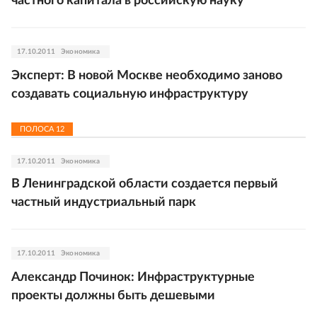
частного капитала в российскую науку
17.10.2011
Экономика
Эксперт: В новой Москве необходимо заново
создавать социальную инфраструктуру
ПОЛОСА
12
17.10.2011
Экономика
В Ленинградской области создается первый
частный индустриальный парк
17.10.2011
Экономика
Александр Починок: Инфраструктурные
проекты должны быть дешевыми