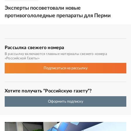
Эксперты посоветовали новые
противогололедные препараты для Перми
Рассылка
свежего номера
В рассылку включаются главные материалы свежего номера
«Российской Газеты»
Подписаться
на рассылку
Хотите получать “Российскую газету”?
Оформить подписку