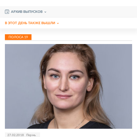
АРХИВ ВЫПУСКОВ
В ЭТОТ ДЕНЬ ТАКЖЕ ВЫШЛИ
ПОЛОСА
19
27.02.2018
Пермь