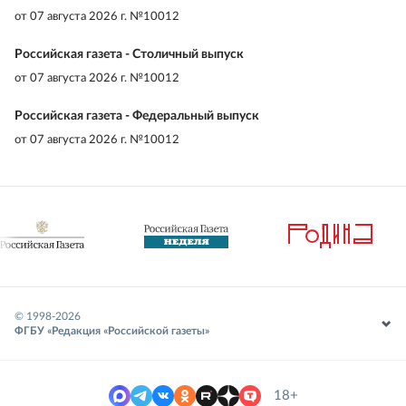
от
07 августа 2026 г. №10012
Российская газета - Столичный выпуск
от
07 августа 2026 г. №10012
Российская газета - Федеральный выпуск
от
07 августа 2026 г. №10012
© 1998-
2026
ФГБУ «Редакция «Российской газеты»
18+