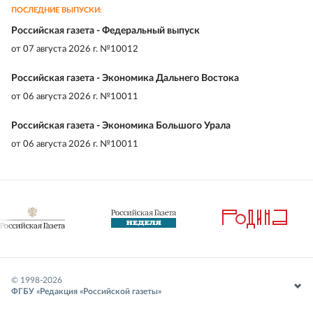
ПОСЛЕДНИЕ ВЫПУСКИ:
Российская газета - Федеральный выпуск
от
07 августа 2026 г. №10012
Российская газета - Экономика Дальнего Востока
от
06 августа 2026 г. №10011
Российская газета - Экономика Большого Урала
от
06 августа 2026 г. №10011
© 1998-
2026
ФГБУ «Редакция «Российской газеты»