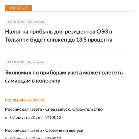
ПОЛОСА
20
11.10.2010
Экономика
Налог на прибыль для резидентов ОЭЗ в
Тольятти будет снижен до 13,5 процента
11.10.2010
Экономика
Экономия по приборам учета может влететь
самарцам в копеечку
ПОСЛЕДНИЕ ВЫПУСКИ:
Российская газета - Спецвыпуск: Строительство
от
07 августа 2026 г. №10012
Российская газета - Столичный выпуск
от
07 августа 2026 г. №10012