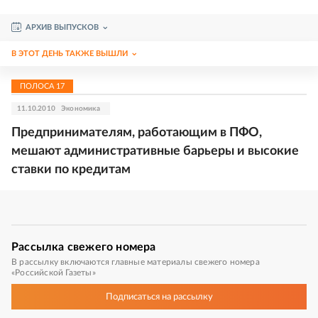
АРХИВ ВЫПУСКОВ
В ЭТОТ ДЕНЬ ТАКЖЕ ВЫШЛИ
ПОЛОСА
17
11.10.2010
Экономика
Предпринимателям, работающим в ПФО,
мешают административные барьеры и высокие
ставки по кредитам
Рассылка
свежего номера
В рассылку включаются главные материалы свежего номера
«Российской Газеты»
Подписаться
на рассылку