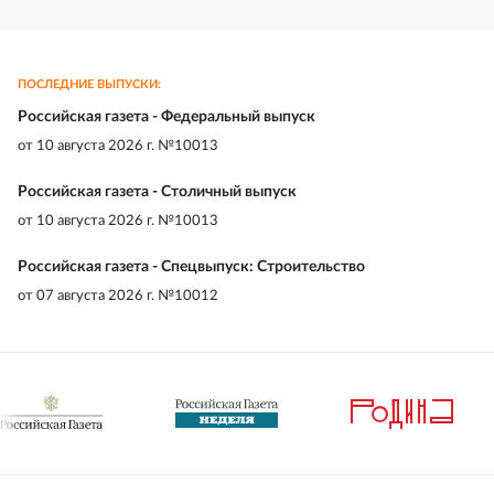
ПОСЛЕДНИЕ ВЫПУСКИ:
Российская газета - Федеральный выпуск
от
10 августа 2026 г. №10013
Российская газета - Столичный выпуск
от
10 августа 2026 г. №10013
Российская газета - Спецвыпуск: Строительство
от
07 августа 2026 г. №10012