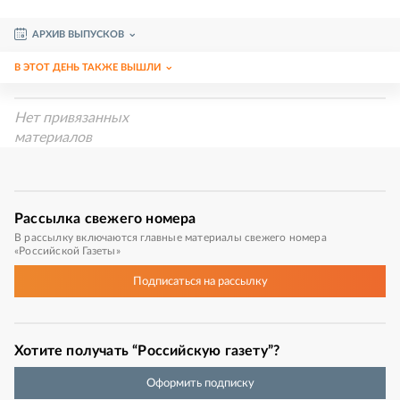
АРХИВ ВЫПУСКОВ
В ЭТОТ ДЕНЬ ТАКЖЕ ВЫШЛИ
Нет привязанных
материалов
Рассылка
свежего номера
В рассылку включаются главные материалы свежего номера
«Российской Газеты»
Подписаться
на рассылку
Хотите получать “Российскую газету”?
Оформить подписку