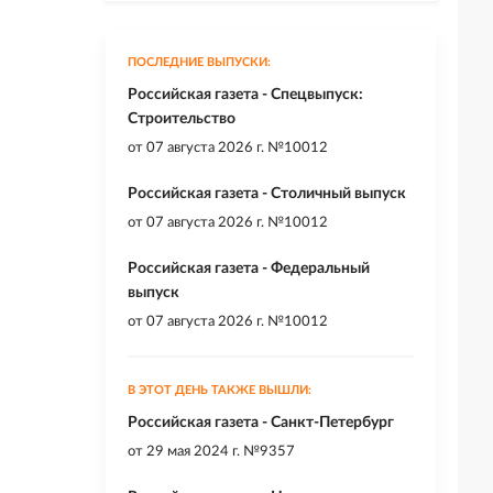
ПОСЛЕДНИЕ ВЫПУСКИ:
Российская газета - Спецвыпуск:
Строительство
от
07 августа 2026 г. №10012
Российская газета - Столичный выпуск
от
07 августа 2026 г. №10012
Российская газета - Федеральный
выпуск
от
07 августа 2026 г. №10012
В ЭТОТ ДЕНЬ ТАКЖЕ ВЫШЛИ:
Российская газета - Санкт-Петербург
от
29 мая 2024 г. №9357