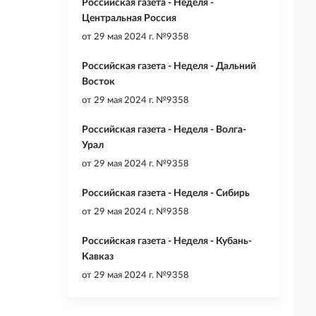
Российская газета - Неделя -
Центральная Россия
от
29 мая 2024 г. №9358
Российская газета - Неделя - Дальний
Восток
от
29 мая 2024 г. №9358
Российская газета - Неделя - Волга-
Урал
от
29 мая 2024 г. №9358
Российская газета - Неделя - Сибирь
от
29 мая 2024 г. №9358
Российская газета - Неделя - Кубань-
Кавказ
от
29 мая 2024 г. №9358