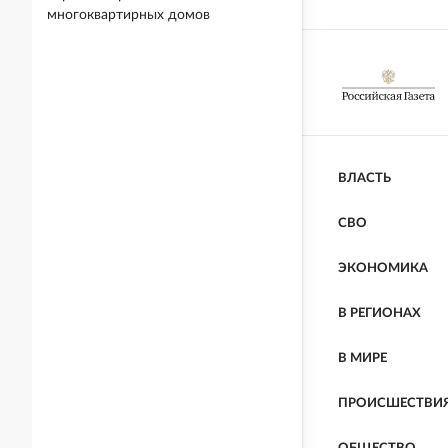
многоквартирных домов
ВЛАСТЬ
СВО
ЭКОНОМИКА
В РЕГИОНАХ
В МИРЕ
ПРОИСШЕСТВИ