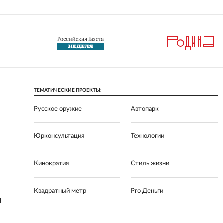
ТЕМАТИЧЕСКИЕ ПРОЕКТЫ:
Русское оружие
Автопарк
Юрконсультация
Технологии
Кинократия
Стиль жизни
Квадратный метр
Pro Деньги
Я