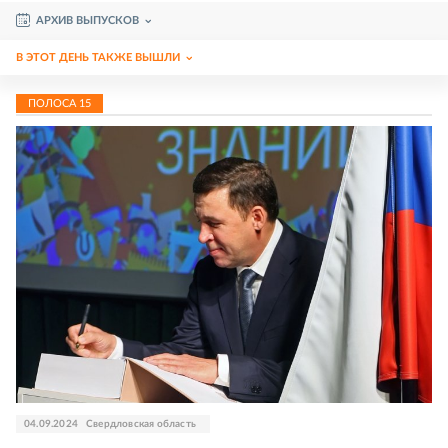
АРХИВ ВЫПУСКОВ
В ЭТОТ ДЕНЬ ТАКЖЕ ВЫШЛИ
ПОЛОСА
15
04.09.2024
Свердловская область