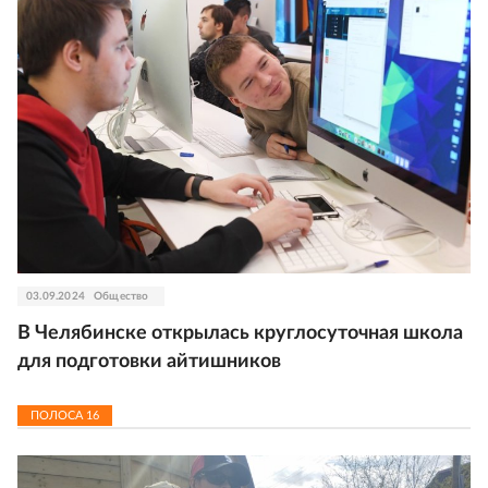
03.09.2024
Общество
В Челябинске открылась круглосуточная школа
для подготовки айтишников
ПОЛОСА
16