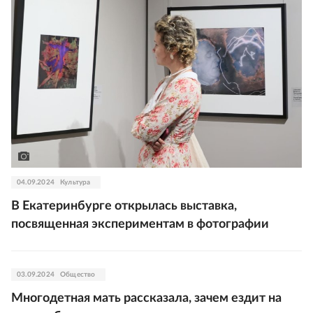
04.09.2024
Культура
В Екатеринбурге открылась выставка,
посвященная экспериментам в фотографии
03.09.2024
Общество
Многодетная мать рассказала, зачем ездит на