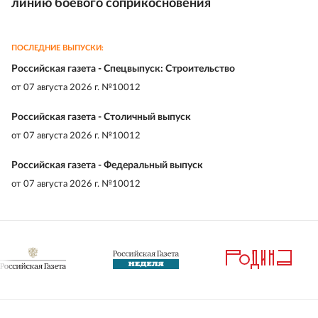
линию боевого соприкосновения
ПОСЛЕДНИЕ ВЫПУСКИ:
Российская газета - Спецвыпуск: Строительство
от
07 августа 2026 г. №10012
Российская газета - Столичный выпуск
от
07 августа 2026 г. №10012
Российская газета - Федеральный выпуск
от
07 августа 2026 г. №10012