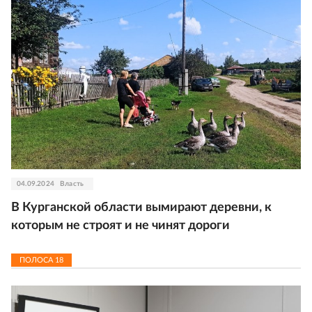
04.09.2024
Власть
В Курганской области вымирают деревни, к
которым не строят и не чинят дороги
ПОЛОСА
18