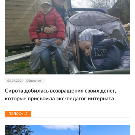
03.09.2024
Общество
Сирота добилась возвращения своих денег,
которые присвоила экс-педагог интерната
ПОЛОСА
17