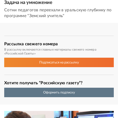
Задача на умножение
Сотни педагогов переехали в уральскую глубинку по
программе "Земский учитель"
Рассылка
свежего номера
В рассылку включаются главные материалы свежего номера
«Российской Газеты»
Подписаться
на рассылку
Хотите получать “Российскую газету”?
Оформить подписку