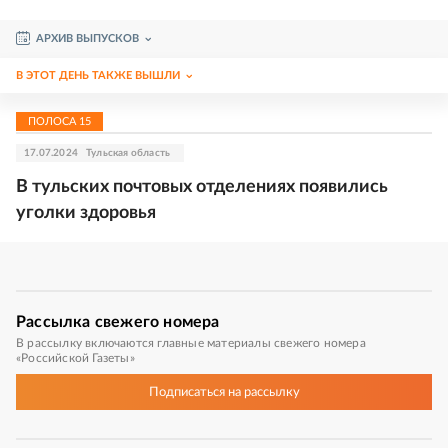
АРХИВ ВЫПУСКОВ
В ЭТОТ ДЕНЬ ТАКЖЕ ВЫШЛИ
ПОЛОСА
15
17.07.2024
Тульская область
В тульских почтовых отделениях появились
уголки здоровья
Рассылка
свежего номера
В рассылку включаются главные материалы свежего номера
«Российской Газеты»
Подписаться
на рассылку