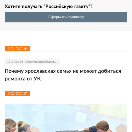
Хотите получать “Российскую газету”?
Оформить подписку
ПОЛОСА
16
17.07.2024
Ярославская область
Почему ярославская семья не может добиться
ремонта от УК
ПОЛОСА
17