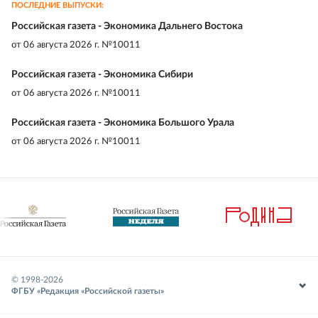
ПОСЛЕДНИЕ ВЫПУСКИ:
Российская газета - Экономика Дальнего Востока
от
06 августа 2026 г. №10011
Российская газета - Экономика Сибири
от
06 августа 2026 г. №10011
Российская газета - Экономика Большого Урала
от
06 августа 2026 г. №10011
© 1998-
2026
ФГБУ «Редакция «Российской газеты»