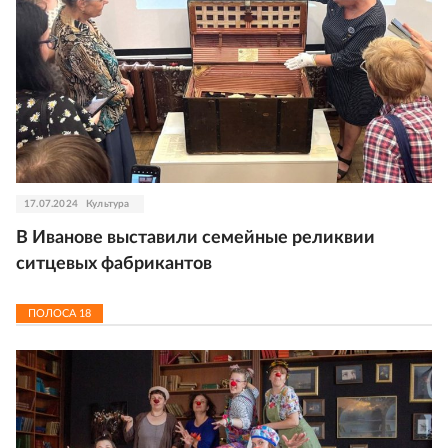
17.07.2024
Культура
В Иванове выставили семейные реликвии
ситцевых фабрикантов
ПОЛОСА
18