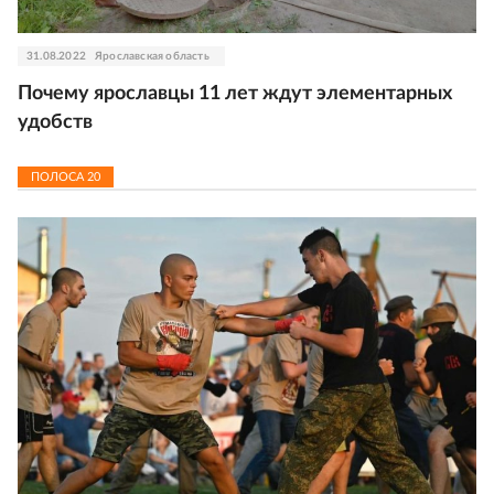
31.08.2022
Ярославская область
Почему ярославцы 11 лет ждут элементарных
удобств
ПОЛОСА
20