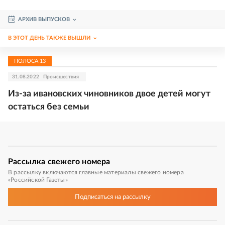
АРХИВ ВЫПУСКОВ
В ЭТОТ ДЕНЬ ТАКЖЕ ВЫШЛИ
ПОЛОСА
13
31.08.2022
Происшествия
Из-за ивановских чиновников двое детей могут
остаться без семьи
Рассылка
свежего номера
В рассылку включаются главные материалы свежего номера
«Российской Газеты»
Подписаться
на рассылку