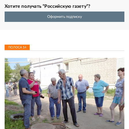
Хотите получать “Российскую газету”?
Оформить подписку
ПОЛОСА
14