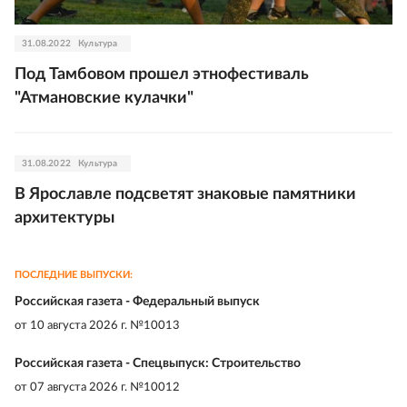
31.08.2022
Культура
Под Тамбовом прошел этнофестиваль
"Атмановские кулачки"
31.08.2022
Культура
В Ярославле подсветят знаковые памятники
архитектуры
ПОСЛЕДНИЕ ВЫПУСКИ:
Российская газета - Федеральный выпуск
от
10 августа 2026 г. №10013
Российская газета - Спецвыпуск: Строительство
от
07 августа 2026 г. №10012