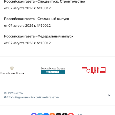
Российская газета - Спецвыпуск: Строительство
от
07 августа 2026 г. №10012
Российская газета - Столичный выпуск
от
07 августа 2026 г. №10012
Российская газета - Федеральный выпуск
от
07 августа 2026 г. №10012
© 1998-
2026
ФГБУ «Редакция «Российской газеты»