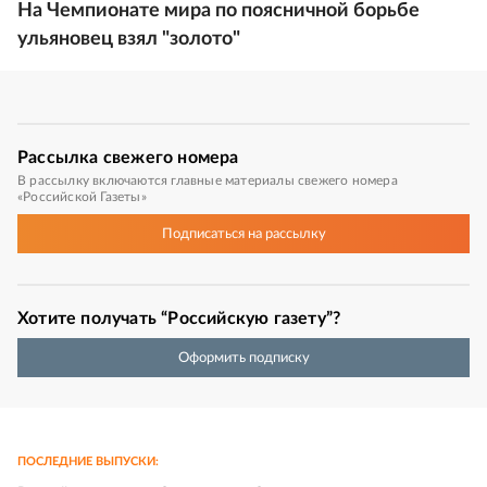
На Чемпионате мира по поясничной борьбе
ульяновец взял "золото"
Рассылка
свежего номера
В рассылку включаются главные материалы свежего номера
«Российской Газеты»
Подписаться
на рассылку
Хотите получать “Российскую газету”?
Оформить подписку
ПОСЛЕДНИЕ ВЫПУСКИ: