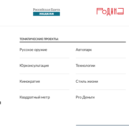
ТЕМАТИЧЕСКИЕ ПРОЕКТЫ:
Русское оружие
Автопарк
Юрконсультация
Технологии
Кинократия
Стиль жизни
Квадратный метр
Pro Деньги
Я