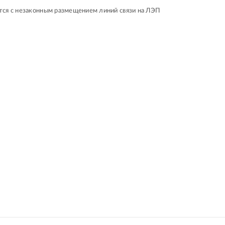
ся с незаконным размещением линий связи на ЛЭП