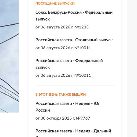
ПОСЛЕДНИЕ ВЫПУСКИ:
Союз. Беларусь-Россия - Федеральный
выпуск
от
06 августа 2026 г. №1233
Российская газета - Столичный выпуск
от
06 августа 2026 г. №10011
Российская газета - Федеральный
выпуск
от
06 августа 2026 г. №10011
В ЭТОТ ДЕНЬ ТАКЖЕ ВЫШЛИ:
Российская газета - Неделя - Юг
России
от
08 октября 2025 г. №9767
Российская газета - Неделя - Дальний