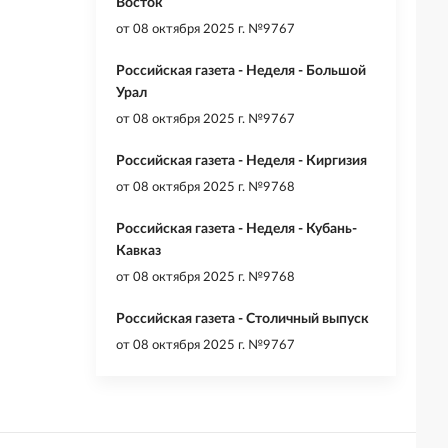
Восток
от
08 октября 2025 г. №9767
Российская газета - Неделя - Большой
Урал
от
08 октября 2025 г. №9767
Российская газета - Неделя - Киргизия
от
08 октября 2025 г. №9768
Российская газета - Неделя - Кубань-
Кавказ
от
08 октября 2025 г. №9768
Российская газета - Столичный выпуск
от
08 октября 2025 г. №9767