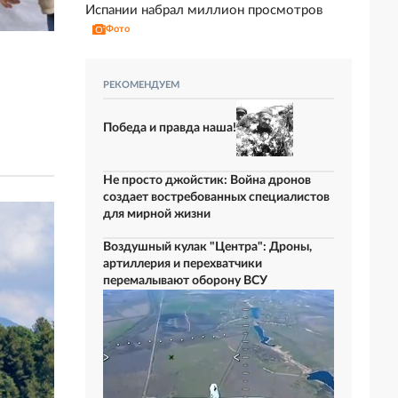
Испании набрал миллион просмотров
Фото
РЕКОМЕНДУЕМ
Победа и правда наша!
Не просто джойстик: Война дронов
создает востребованных специалистов
для мирной жизни
Воздушный кулак "Центра": Дроны,
артиллерия и перехватчики
перемалывают оборону ВСУ