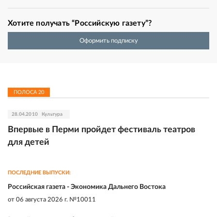
Хотите получать “Российскую газету”?
Оформить подписку
ПОЛОСА
20
28.04.2010
Культура
Впервые в Перми пройдет фестиваль театров
для детей
ПОСЛЕДНИЕ ВЫПУСКИ:
Российская газета - Экономика Дальнего Востока
от
06 августа 2026 г. №10011