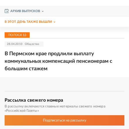
АРХИВ ВЫПУСКОВ
В ЭТОТ ДЕНЬ ТАКЖЕ ВЫШЛИ
ПОЛОСА
13
28.04.2010
Общество
В Пермском крае продлили выплату
коммунальных компенсаций пенсионерам с
большим стажем
Рассылка
свежего номера
В рассылку включаются главные материалы свежего номера
«Российской Газеты»
Подписаться
на рассылку