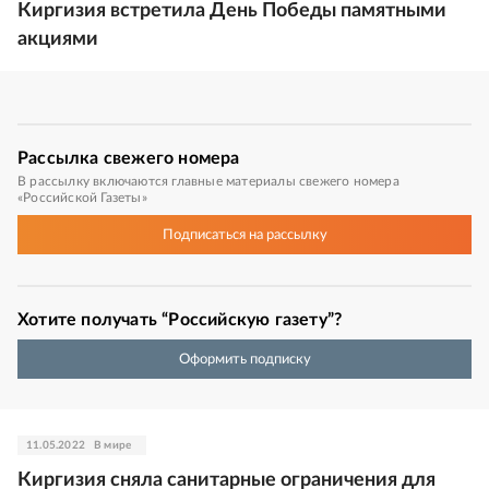
Киргизия встретила День Победы памятными
акциями
Рассылка
свежего номера
В рассылку включаются главные материалы свежего номера
«Российской Газеты»
Подписаться
на рассылку
Хотите получать “Российскую газету”?
Оформить подписку
11.05.2022
В мире
Киргизия сняла санитарные ограничения для