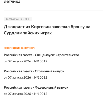
летчика
11.05.2022
В мире
Дзюдоист из Киргизии завоевал бронзу на
Сурдлимпийских играх
ПОСЛЕДНИЕ ВЫПУСКИ:
Российская газета - Спецвыпуск: Строительство
от
07 августа 2026 г. №10012
Российская газета - Столичный выпуск
от
07 августа 2026 г. №10012
Российская газета - Федеральный выпуск
от
07 августа 2026 г. №10012