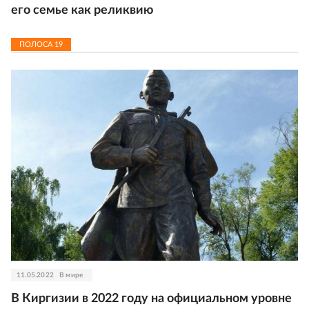
его семье как реликвию
ПОЛОСА
19
11.05.2022
В мире
В Киргизии в 2022 году на официальном уровне