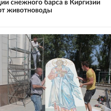
ии снежного барса в Киргизии
ют животноводы