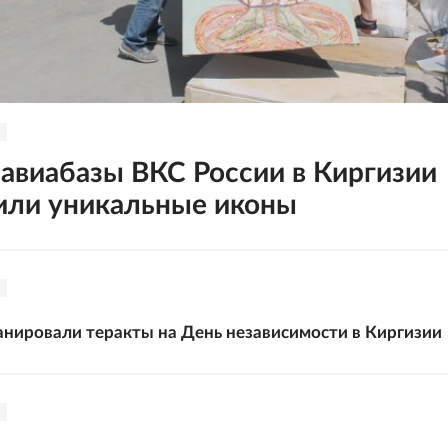
 авиабазы ВКС России в Киргизии
или уникальные иконы
нировали теракты на День независимости в Киргизии