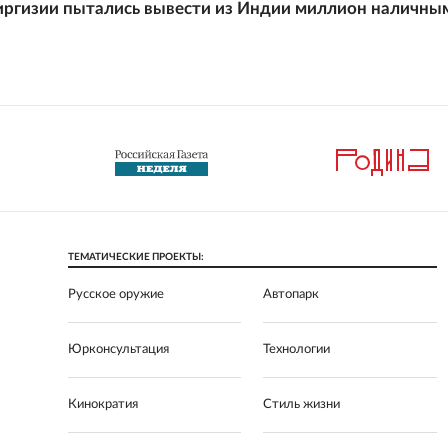
иргизии пытались вывести из Индии миллион наличны
ТЕМАТИЧЕСКИЕ ПРОЕКТЫ:
Русское оружие
Автопарк
Юрконсультация
Технологии
Кинократия
Стиль жизни