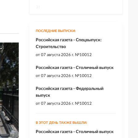
31
ПОСЛЕДНИЕ ВЫПУСКИ:
Российская газета - Спецвыпуск:
Строительство
от
07 августа 2026 г. №10012
Российская газета - Столичный выпуск
от
07 августа 2026 г. №10012
Российская газета - Федеральный
выпуск
от
07 августа 2026 г. №10012
В ЭТОТ ДЕНЬ ТАКЖЕ ВЫШЛИ:
Российская газета - Столичный выпуск