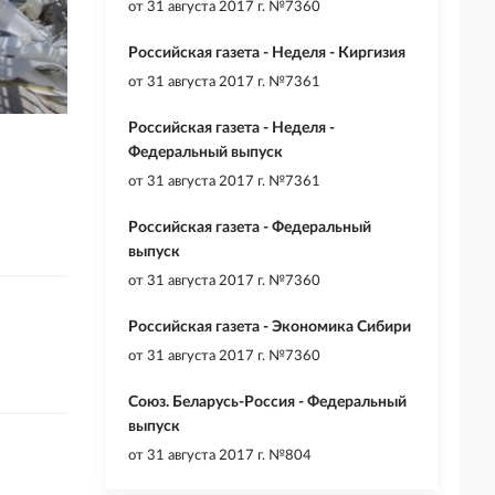
от
31 августа 2017 г. №7360
Российская газета - Неделя - Киргизия
от
31 августа 2017 г. №7361
Российская газета - Неделя -
Федеральный выпуск
от
31 августа 2017 г. №7361
Российская газета - Федеральный
выпуск
от
31 августа 2017 г. №7360
Российская газета - Экономика Сибири
от
31 августа 2017 г. №7360
Союз. Беларусь-Россия - Федеральный
выпуск
от
31 августа 2017 г. №804