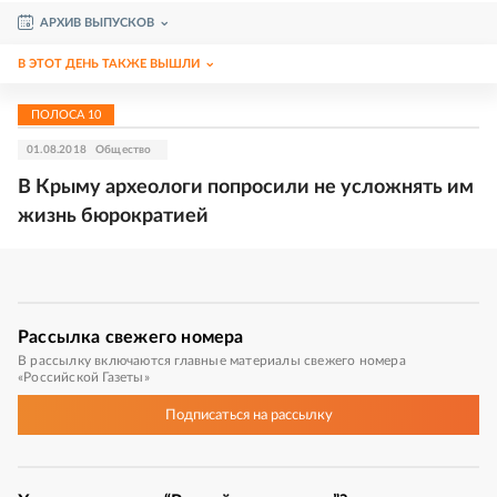
АРХИВ ВЫПУСКОВ
В ЭТОТ ДЕНЬ ТАКЖЕ ВЫШЛИ
ПОЛОСА
10
01.08.2018
Общество
В Крыму археологи попросили не усложнять им
жизнь бюрократией
Рассылка
свежего номера
В рассылку включаются главные материалы свежего номера
«Российской Газеты»
Подписаться
на рассылку