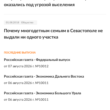
оказались под угрозой выселения
01.08.2018
Общество
Почему многодетным семьям в Севастополе не
выдали ни одного участка
ПОСЛЕДНИЕ ВЫПУСКИ:
Российская газета - Федеральный выпуск
от
07 августа 2026 г. №10012
Российская газета - Экономика Дальнего Востока
от
06 августа 2026 г. №10011
Российская газета - Экономика Большого Урала
от
06 августа 2026 г. №10011