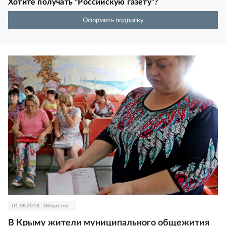
Хотите получать “Российскую газету”?
Оформить подписку
01.08.2018
Общество
В Крыму жители муниципального общежития