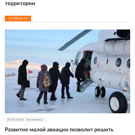
территории
ПОЛОСА
11
26.09.2024
Экономика
Развитие малой авиации позволит решить