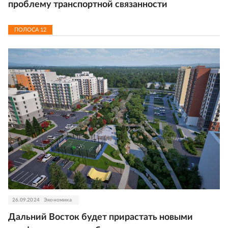
проблему транспортной связанности
ПОЛОСА
12
26.09.2024
Экономика
Дальний Восток будет прирастать новыми