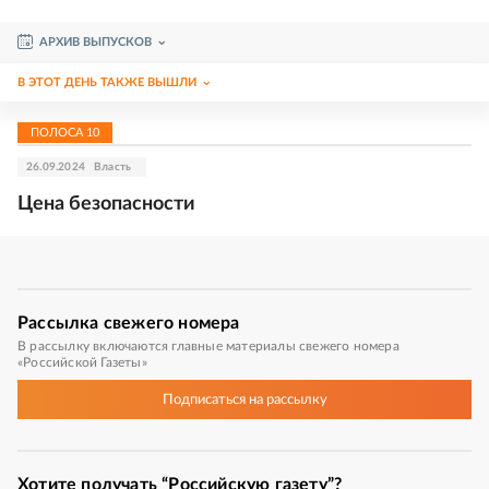
АРХИВ ВЫПУСКОВ
В ЭТОТ ДЕНЬ ТАКЖЕ ВЫШЛИ
ПОЛОСА
10
26.09.2024
Власть
Цена безопасности
Рассылка
свежего номера
В рассылку включаются главные материалы свежего номера
«Российской Газеты»
Подписаться
на рассылку
Хотите получать “Российскую газету”?