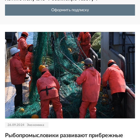
Оформить подписку
26.09.2024
Экономика
Рыбопромысловики развивают прибрежные