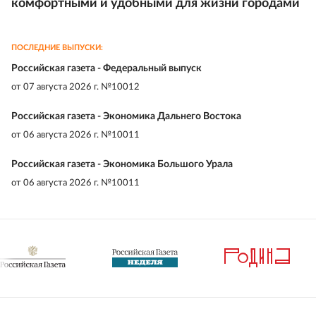
комфортными и удобными для жизни городами
ПОСЛЕДНИЕ ВЫПУСКИ:
Российская газета - Федеральный выпуск
от
07 августа 2026 г. №10012
Российская газета - Экономика Дальнего Востока
от
06 августа 2026 г. №10011
Российская газета - Экономика Большого Урала
от
06 августа 2026 г. №10011