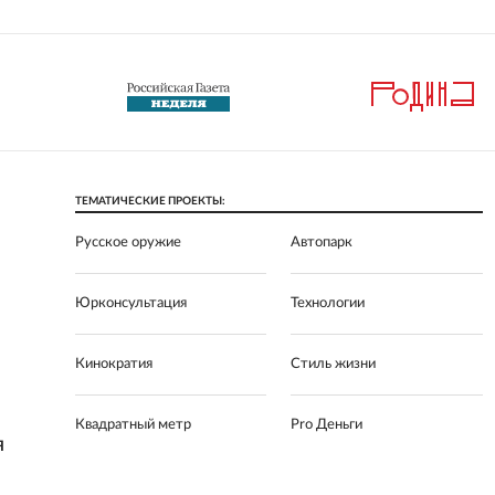
ТЕМАТИЧЕСКИЕ ПРОЕКТЫ:
Русское оружие
Автопарк
Юрконсультация
Технологии
Кинократия
Стиль жизни
Квадратный метр
Pro Деньги
Я