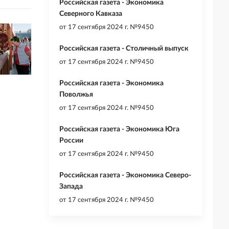
Российская газета - Экономика
Северного Кавказа
от
17 сентября 2024 г. №9450
Российская газета - Столичный выпуск
от
17 сентября 2024 г. №9450
Российская газета - Экономика
Поволжья
от
17 сентября 2024 г. №9450
Российская газета - Экономика Юга
России
от
17 сентября 2024 г. №9450
Российская газета - Экономика Северо-
Запада
от
17 сентября 2024 г. №9450