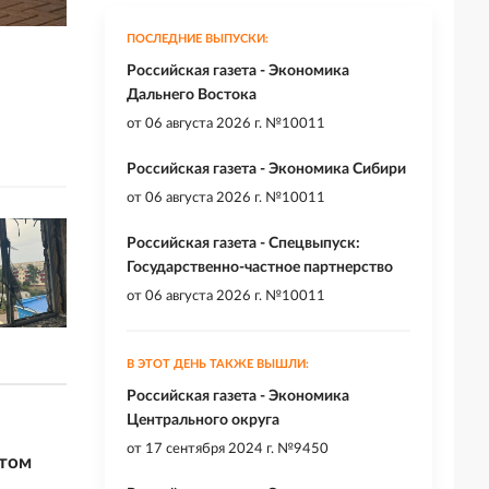
ПОСЛЕДНИЕ ВЫПУСКИ:
Российская газета - Экономика
Дальнего Востока
от
06 августа 2026 г. №10011
Российская газета - Экономика Сибири
от
06 августа 2026 г. №10011
Российская газета - Спецвыпуск:
Государственно-частное партнерство
от
06 августа 2026 г. №10011
В ЭТОТ ДЕНЬ ТАКЖЕ ВЫШЛИ:
Российская газета - Экономика
Центрального округа
от
17 сентября 2024 г. №9450
нтом