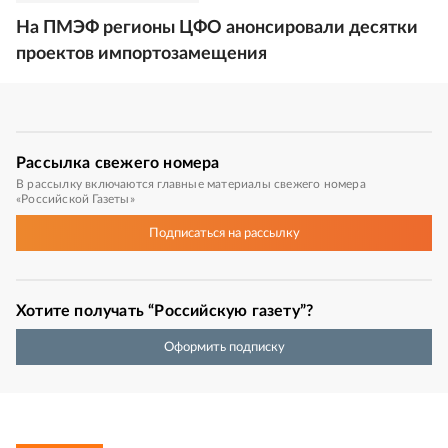
На ПМЭФ регионы ЦФО анонсировали десятки
проектов импортозамещения
Рассылка
свежего номера
В рассылку включаются главные материалы свежего номера
«Российской Газеты»
Подписаться
на рассылку
Хотите получать “Российскую газету”?
Оформить подписку