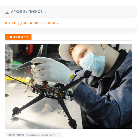
АРХИВ ВЫПУСКОВ
В ЭТОТ ДЕНЬ ТАКЖЕ ВЫШЛИ
ПОЛОСА
13
20.06.2023
Ивановская область