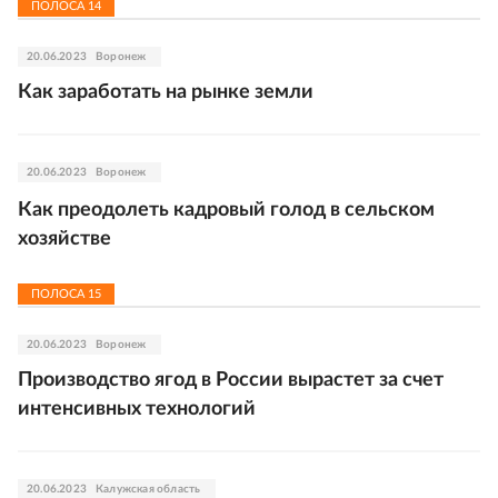
ПОЛОСА
14
20.06.2023
Воронеж
Как заработать на рынке земли
20.06.2023
Воронеж
Как преодолеть кадровый голод в сельском
хозяйстве
ПОЛОСА
15
20.06.2023
Воронеж
Производство ягод в России вырастет за счет
интенсивных технологий
20.06.2023
Калужская область