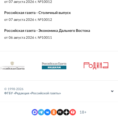
от
07 августа 2026 г. №10012
Российская газета - Столичный выпуск
от
07 августа 2026 г. №10012
Российская газета - Экономика Дальнего Востока
от
06 августа 2026 г. №10011
© 1998-
2026
ФГБУ «Редакция «Российской газеты»
18+