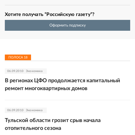
Хотите получать “Российскую газету”?
Оформить подписку
ПОЛОСА
18
06.09.2010
Экономика
В регионах ЦФО продолжается капитальный
ремонт многоквартирных домов
06.09.2010
Экономика
Тульской области грозит срыв начала
отопительного сезона