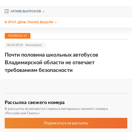
АРХИВ ВЫПУСКОВ
В ЭТОТ ДЕНЬ ТАКЖЕ ВЫШЛИ
ПОЛОСА
17
06.09.2010
Экономика
Почти половина школьных автобусов
Владимирской области не отвечает
требованиям безопасности
Рассылка
свежего номера
В рассылку включаются главные материалы свежего номера
«Российской Газеты»
Подписаться
на рассылку