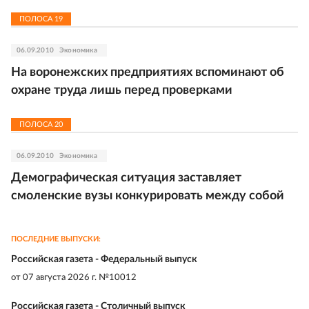
ПОЛОСА
19
06.09.2010
Экономика
На воронежских предприятиях вспоминают об
охране труда лишь перед проверками
ПОЛОСА
20
06.09.2010
Экономика
Демографическая ситуация заставляет
смоленские вузы конкурировать между собой
ПОСЛЕДНИЕ ВЫПУСКИ:
Российская газета - Федеральный выпуск
от
07 августа 2026 г. №10012
Российская газета - Столичный выпуск