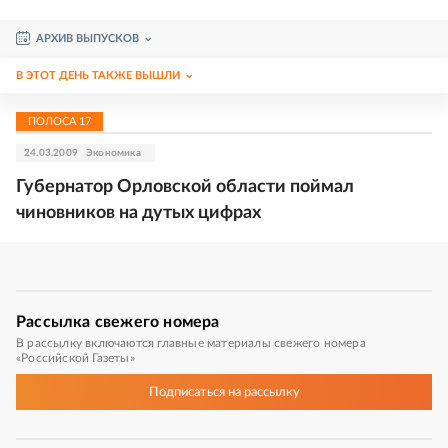
АРХИВ ВЫПУСКОВ
В ЭТОТ ДЕНЬ ТАКЖЕ ВЫШЛИ
ПОЛОСА
17
24.03.2009
Экономика
Губернатор Орловской области поймал
чиновников на дутых цифрах
Рассылка
свежего номера
В рассылку включаются главные материалы свежего номера
«Российской Газеты»
Подписаться
на рассылку