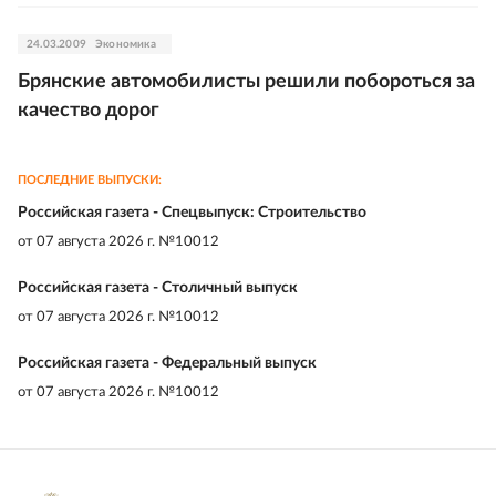
24.03.2009
Экономика
Брянские автомобилисты решили побороться за
качество дорог
ПОСЛЕДНИЕ ВЫПУСКИ:
Российская газета - Спецвыпуск: Строительство
от
07 августа 2026 г. №10012
Российская газета - Столичный выпуск
от
07 августа 2026 г. №10012
Российская газета - Федеральный выпуск
от
07 августа 2026 г. №10012