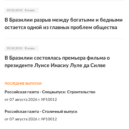
03.02.2010
В мире
В Бразилии разрыв между богатыми и бедными
остается одной из главных проблем общества
03.02.2010
В мире
В Бразилии состоялась премьера фильма о
президенте Луисе Инасиу Луле да Силве
ПОСЛЕДНИЕ ВЫПУСКИ:
Российская газета - Спецвыпуск: Строительство
от
07 августа 2026 г. №10012
Российская газета - Столичный выпуск
от
07 августа 2026 г. №10012