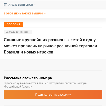
АРХИВ ВЫПУСКОВ
В ЭТОТ ДЕНЬ ТАКЖЕ ВЫШЛИ
ПОЛОСА
1
03.02.2010
В мире
Слияние крупнейших розничных сетей в одну
может привлечь на рынок розничной торговли
Бразилии новых игроков
Рассылка
свежего номера
В рассылку включаются главные материалы свежего номера
«Российской Газеты»
Подписаться
на рассылку