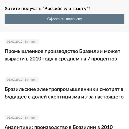
Хотите получать “Российскую газету”?
Оформить подписку
03.02.2010
В мире
Промышленное производство Бразилии может
вырасти в 2010 году в среднем на 7 процентов
03.02.2010
В мире
Бразильские электропромышленники смотрят в
будущее с долей скептицизма из-за настоящего
03.02.2010
В мире
Аналитики: производство в Бразилии в 2010