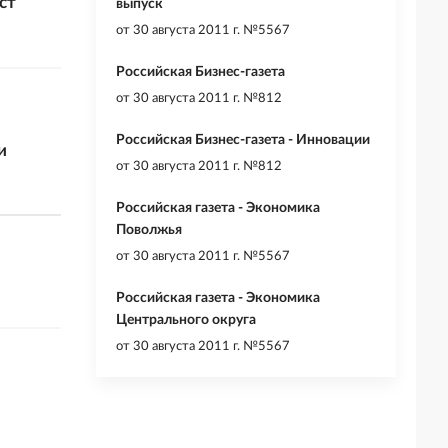
ст
выпуск
от
30 августа 2011 г. №5567
Российская Бизнес-газета
от
30 августа 2011 г. №812
Российская Бизнес-газета - Инновации
и
от
30 августа 2011 г. №812
Российская газета - Экономика
Поволжья
от
30 августа 2011 г. №5567
Российская газета - Экономика
Центрального округа
от
30 августа 2011 г. №5567