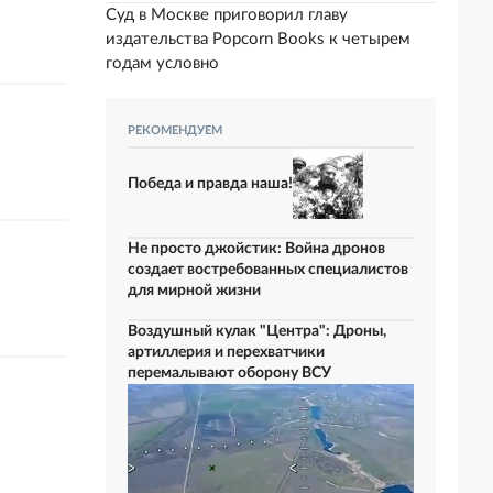
Суд в Москве приговорил главу
издательства Popcorn Books к четырем
годам условно
РЕКОМЕНДУЕМ
Победа и правда наша!
Не просто джойстик: Война дронов
создает востребованных специалистов
для мирной жизни
Воздушный кулак "Центра": Дроны,
артиллерия и перехватчики
перемалывают оборону ВСУ