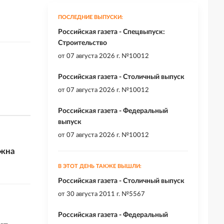
ПОСЛЕДНИЕ ВЫПУСКИ:
Российская газета - Спецвыпуск:
Строительство
от
07 августа 2026 г. №10012
Российская газета - Столичный выпуск
от
07 августа 2026 г. №10012
Российская газета - Федеральный
выпуск
от
07 августа 2026 г. №10012
лжна
В ЭТОТ ДЕНЬ ТАКЖЕ ВЫШЛИ:
Российская газета - Столичный выпуск
от
30 августа 2011 г. №5567
Российская газета - Федеральный