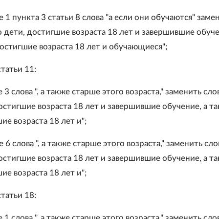
е 1 пункта 3 статьи 8 слова "а если они обучаются" заме
 дети, достигшие возраста 18 лет и завершившие обуче
достигшие возраста 18 лет и обучающиеся";
статьи 11:
е 3 слова ", а также старше этого возраста," заменить сл
остигшие возраста 18 лет и завершившие обучение, а т
ие возраста 18 лет и";
е 6 слова ", а также старше этого возраста," заменить сл
остигшие возраста 18 лет и завершившие обучение, а т
ие возраста 18 лет и";
статьи 18:
е 1 слова ", а также старше этого возраста," заменить сл